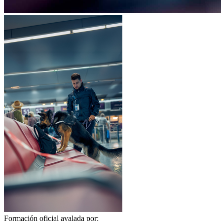
Formación oficial avalada por: