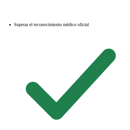
Superar el reconocimiento médico oficial