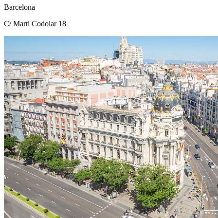
Barcelona
C/ Marti Codolar 18