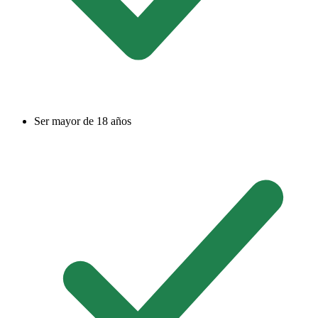
Ser mayor de 18 años