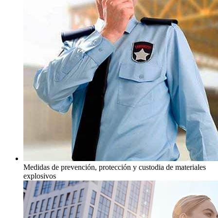
Medidas de prevención, protección y custodia de materiales
explosivos