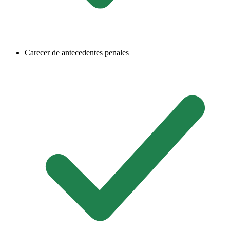
Carecer de antecedentes penales