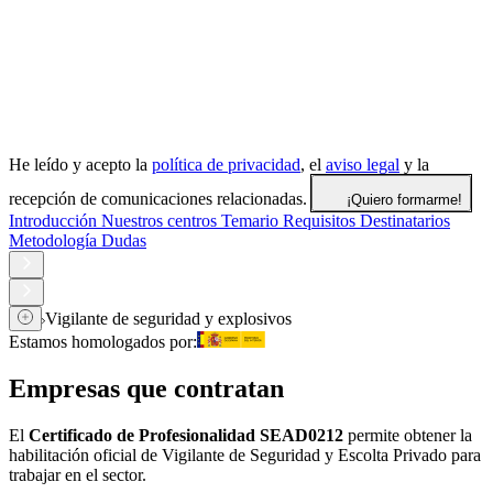
He leído y acepto la
política de privacidad
, el
aviso legal
y la
recepción de comunicaciones relacionadas.
¡Quiero formarme!
Introducción
Nuestros centros
Temario
Requisitos
Destinatarios
Metodología
Dudas
Vigilante de seguridad y explosivos
Estamos homologados por:
Empresas que contratan
El
Certificado de Profesionalidad SEAD0212
permite obtener la
habilitación oficial de Vigilante de Seguridad y Escolta Privado para
trabajar en el sector.