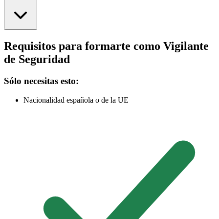
Requisitos para formarte como Vigilante
de Seguridad
Sólo necesitas esto:
Nacionalidad española o de la UE