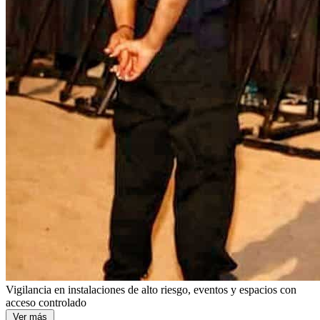
Vigilancia en instalaciones de alto riesgo, eventos y espacios con
acceso controlado
Ver más