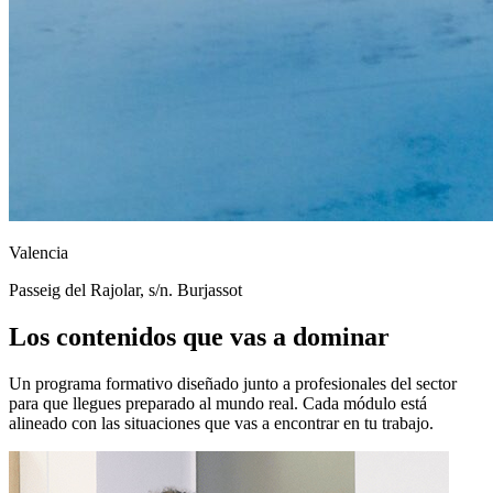
Valencia
Passeig del Rajolar, s/n. Burjassot
Los contenidos que vas a dominar
Un programa formativo diseñado junto a profesionales del sector
para que llegues preparado al mundo real. Cada módulo está
alineado con las situaciones que vas a encontrar en tu trabajo.