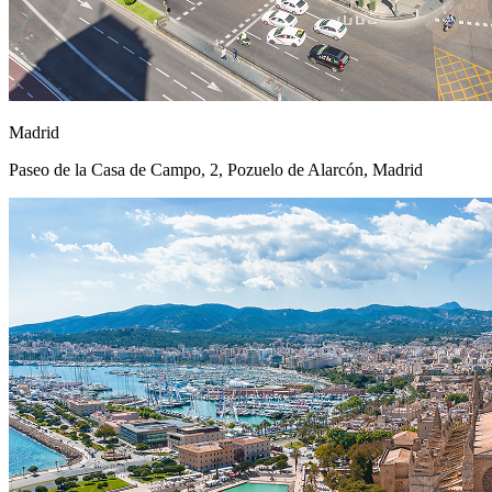
Madrid
Paseo de la Casa de Campo, 2, Pozuelo de Alarcón, Madrid