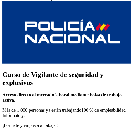
Curso de Vigilante de seguridad y
explosivos
Acceso directo al mercado laboral mediante bolsa de trabajo
activa.
Más de 1.000 personas ya están trabajando
100 % de empleabilidad
Infórmate ya
¡Fórmate y empieza a trabajar!