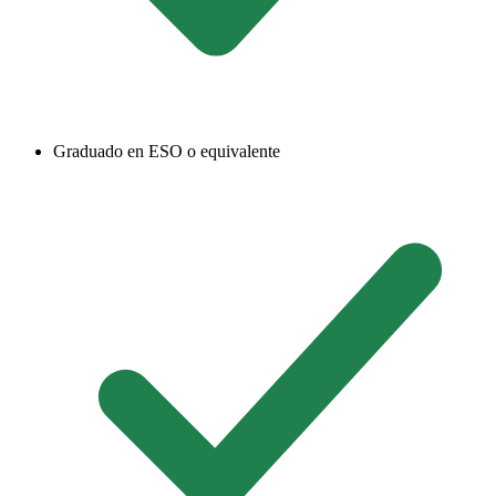
Graduado en ESO o equivalente