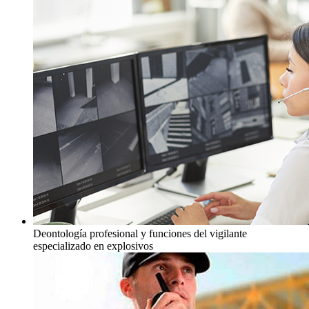
Deontología profesional y funciones del vigilante
especializado en explosivos