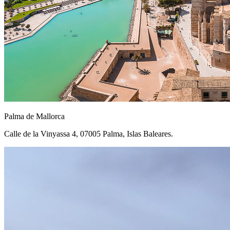
Palma de Mallorca
Calle de la Vinyassa 4, 07005 Palma, Islas Baleares.