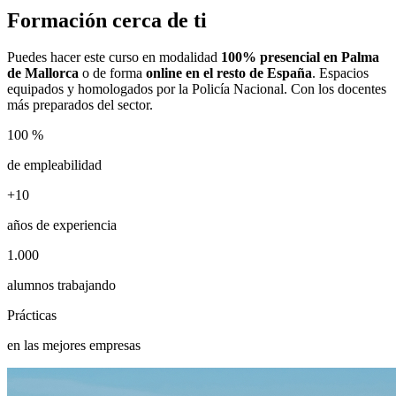
Formación cerca de ti
Puedes hacer este curso en modalidad
100% presencial en Palma
de Mallorca
o de forma
online en el resto de España
. Espacios
equipados y homologados por la Policía Nacional. Con los docentes
más preparados del sector.
100 %
de empleabilidad
+10
años de experiencia
1.000
alumnos trabajando
Prácticas
en las mejores empresas