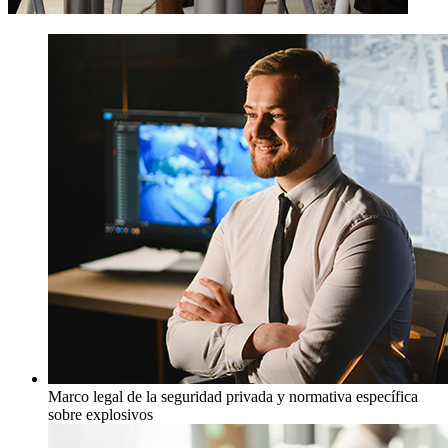
Marco legal de la seguridad privada y normativa específica
sobre explosivos