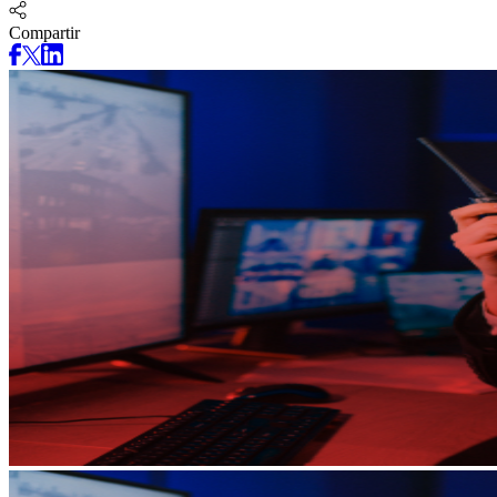
Compartir