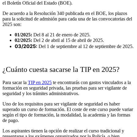
el Boletín Oficial del Estado (BOE).
De acuerdo a la Resolución 340 publicada en el BOE, los plazos
para la solicitud de admisión para cada una de las convocatorias del
2025 son:
01/2025:
Del 8 al 21 de enero de 2025.
02/2025:
Del 2 de abril al 15 de abril de 2025.
03/2025:
Del 1 de septiembre al 12 de septiembre de 2025.
¿Cuánto cuesta sacarse la TIP en 2025?
Para sacar la
TIP en 2025
te encontrarás con gastos vinculados a la
formación en seguridad privada, las pruebas para ser vigilante de
seguridad y los trámites administrativos.
Uno de los requisitos para ser vigilante de seguridad es haber
superado un curso de formación. El coste de este curso puede variar
según el tipo de formación, la modalidad, la academia y las formas
de pago.
Los aspirantes tienen la opción de realizar el curso tradicional y
presentarse a los exámenes organizados por la Policía, o bien