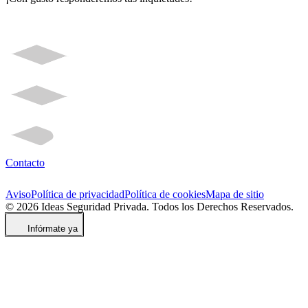
Contacto
Aviso
Política de privacidad
Política de cookies
Mapa de sitio
© 2026 Ideas Seguridad Privada. Todos los Derechos Reservados.
Infórmate ya