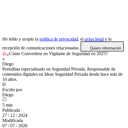
He leído y acepto la
política de privacidad
, el
aviso legal
y la
recepción de comunicaciones relacionadas.
Quiero información
¿Cómo Convertirse en Vigilante de Seguridad en 2025?
Diego
Periodista especializado en Seguridad Privada. Responsable de
contenidos digitales en Ideas Seguridad Privada desde hace más de
10 años.
D
Escrito por
Diego
5 min
Publicada
27 / 12 / 2024
Modificada
07 / 07 / 2026