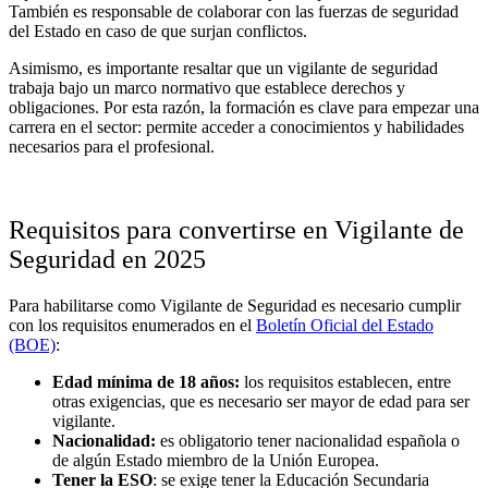
También es responsable de colaborar con las fuerzas de seguridad
del Estado en caso de que surjan conflictos.
Asimismo, es importante resaltar que un vigilante de seguridad
trabaja bajo un marco normativo que establece derechos y
obligaciones. Por esta razón, la formación es clave para empezar una
carrera en el sector: permite acceder a conocimientos y habilidades
necesarios para el profesional.
Requisitos para convertirse en Vigilante de
Seguridad en 2025
Para habilitarse como Vigilante de Seguridad es necesario cumplir
con los requisitos enumerados en el
Boletín Oficial del Estado
(BOE)
:
Edad mínima de 18 años:
los requisitos establecen, entre
otras exigencias, que es necesario ser mayor de edad para ser
vigilante.
Nacionalidad:
es obligatorio tener nacionalidad española o
de algún Estado miembro de la Unión Europea.
Tener la ESO
: se exige tener la Educación Secundaria