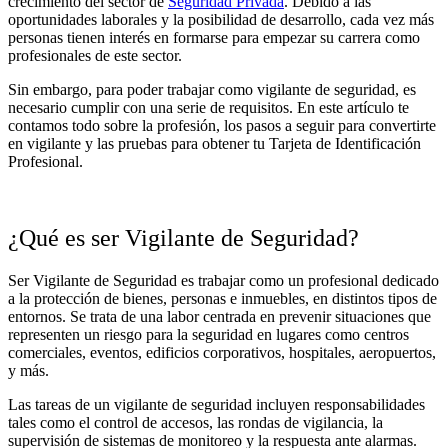
crecimiento del sector de
Seguridad Privada
. Debido a las
oportunidades laborales y la posibilidad de desarrollo, cada vez más
personas tienen interés en formarse para empezar su carrera como
profesionales de este sector.
Sin embargo, para poder trabajar como vigilante de seguridad, es
necesario cumplir con una serie de requisitos. En este artículo te
contamos todo sobre la profesión, los pasos a seguir para convertirte
en vigilante y las pruebas para obtener tu Tarjeta de Identificación
Profesional.
¿Qué es ser Vigilante de Seguridad?
Ser Vigilante de Seguridad es trabajar como un profesional dedicado
a la protección de bienes, personas e inmuebles, en distintos tipos de
entornos. Se trata de una labor centrada en prevenir situaciones que
representen un riesgo para la seguridad en lugares como centros
comerciales, eventos, edificios corporativos, hospitales, aeropuertos,
y más.
Las tareas de un vigilante de seguridad incluyen responsabilidades
tales como el control de accesos, las rondas de vigilancia, la
supervisión de sistemas de monitoreo y la respuesta ante alarmas.