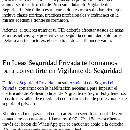
apuntarse al Certificado de Profesionalidad de Vigilante de
Seguridad. Este último es un curso de tres meses de duración, que
incluye clases teóricas, prácticas profesionales y exámenes en la
misma academia donde se formaron.
Además, si quieres tramitar tu TIP, deberás afrontar gastos de tasas
administrativas, que pueden variar según la comunidad autónoma.
Debido a estos factores, el coste total de la TIP puede variar.
En Ideas Seguridad Privada te formamos
para convertirte en Vigilante de Seguridad
En
Ideas Seguridad Privada
, nuestra
Academia de Seguridad
Privada
, contamos con la habilitación necesaria para impartir el
Certificado de Profesionalidad de Vigilante de Seguridad y tenemos
más de diez años de experiencia en la formación de profesionales de
seguridad privada.
Si quieres dar el paso hacia una carrera en seguridad, no dudes en
contactarte con nosotros. Llámanos al 971 721 154, o escríbenos a
través del botón de WhatsApp que se encuentra abajo a la derecha.
¡Con gusto responderemos tus inquietudes!