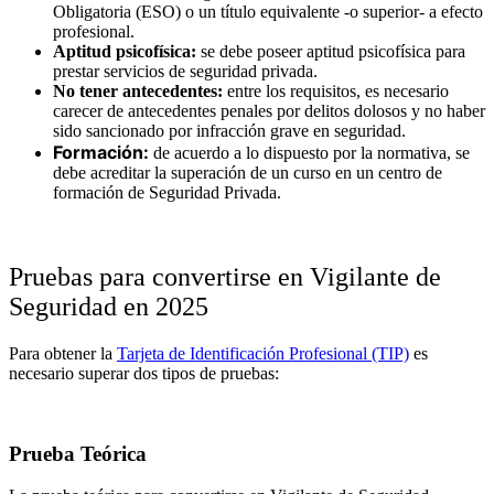
Obligatoria (ESO) o un título equivalente -o superior- a efecto
profesional.
Aptitud psicofísica:
se debe poseer aptitud psicofísica para
prestar servicios de seguridad privada.
No tener antecedentes:
entre los requisitos, es necesario
carecer de antecedentes penales por delitos dolosos y no haber
sido sancionado por infracción grave en seguridad.
Formación:
de acuerdo a lo dispuesto por la normativa, se
debe acreditar la superación de un curso en un centro de
formación de Seguridad Privada.
Pruebas para convertirse en Vigilante de
Seguridad en 2025
Para obtener la
Tarjeta de Identificación Profesional (TIP)
es
necesario superar dos tipos de pruebas:
Prueba Teórica