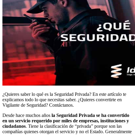
¿Quieres saber lo qué es la Seguridad Privada? En este artículo te
explicamos todo lo que necesitas saber. ¿Quieres convertirte en
Vigilante de Seguridad? Contáctanos.
Desde hace muchos años
la
Seguridad Privada
se ha convertido
en un servicio requerido por miles de empresas, instituciones y
ciudadanos
. Tiene la clasificación de “privada” porque son las
compañías quienes otorgan el servicio y no el Estado. Generalmente