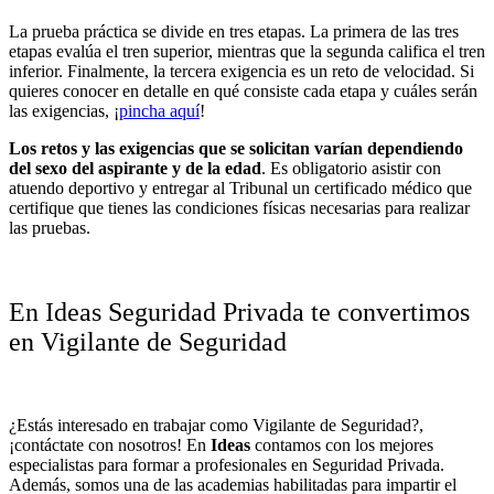
La prueba práctica se divide en tres etapas. La primera de las tres
etapas evalúa el tren superior, mientras que la segunda califica el tren
inferior. Finalmente, la tercera exigencia es un reto de velocidad. Si
quieres conocer en detalle en qué consiste cada etapa y cuáles serán
las exigencias, ¡
pincha aquí
!
Los retos y las exigencias que se solicitan varían dependiendo
del sexo del aspirante y de la edad
. Es obligatorio asistir con
atuendo deportivo y entregar al Tribunal un certificado médico que
certifique que tienes las condiciones físicas necesarias para realizar
las pruebas.
En Ideas Seguridad Privada te convertimos
en Vigilante de Seguridad
¿Estás interesado en trabajar como Vigilante de Seguridad?,
¡contáctate con nosotros! En
Ideas
contamos con los mejores
especialistas para formar a profesionales en Seguridad Privada.
Además, somos una de las academias habilitadas para impartir el