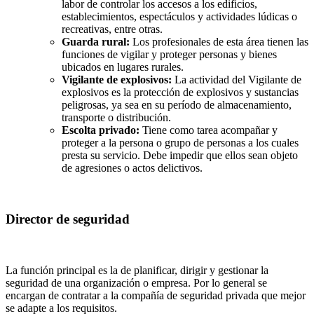
labor de controlar los accesos a los edificios,
establecimientos, espectáculos y actividades lúdicas o
recreativas, entre otras.
Guarda rural:
Los profesionales de esta área tienen las
funciones de vigilar y proteger personas y bienes
ubicados en lugares rurales.
Vigilante de explosivos:
La actividad del Vigilante de
explosivos es la protección de explosivos y sustancias
peligrosas, ya sea en su período de almacenamiento,
transporte o distribución.
Escolta privado:
Tiene como tarea acompañar y
proteger a la persona o grupo de personas a los cuales
presta su servicio. Debe impedir que ellos sean objeto
de agresiones o actos delictivos.
Director de seguridad
La función principal es la de planificar, dirigir y gestionar la
seguridad de una organización o empresa. Por lo general se
encargan de contratar a la compañía de seguridad privada que mejor
se adapte a los requisitos.