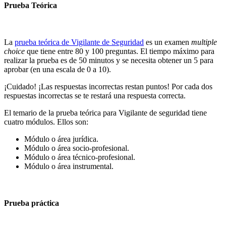
Prueba Teórica
La
prueba teórica de Vigilante de Seguridad
es un examen
multiple
choice
que tiene entre 80 y 100 preguntas. El tiempo máximo para
realizar la prueba es de 50 minutos y se necesita obtener un 5 para
aprobar (en una escala de 0 a 10).
¡Cuidado! ¡Las respuestas incorrectas restan puntos! Por cada dos
respuestas incorrectas se te restará una respuesta correcta.
El temario de la prueba teórica para Vigilante de seguridad tiene
cuatro módulos. Ellos son:
Módulo o área jurídica.
Módulo o área socio-profesional.
Módulo o área técnico-profesional.
Módulo o área instrumental.
Prueba práctica