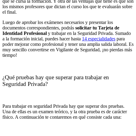
que se cursa la formación. Y otra de las ventajas que tiene es que son
los mismos profesores que dictan el curso los que te evaluarán sobre
el final.
Luego de aprobar los exámenes necesarios y presentar los
documentos correspondientes, podrás
solicitar tu Tarjeta de
Identidad Profesional
y trabajar en la Seguridad Privada. Sumado
a la formación inicial, puedes hacer hasta
14 especialidades
para
poder mejorar como profesional y tener una amplia salida laboral. Es
muy sencillo convertirse en Vigilante de Seguridad, ¡no pierdas más
tiempo!
¿Qué pruebas hay que superar para trabajar en
Seguridad Privada?
Para trabajar en seguridad Privada hay que superar dos pruebas.
Una de ellas es un examen teórico, y la otra prueba es de carácter
físico. A continuación te contaremos en qué consiste cada una: