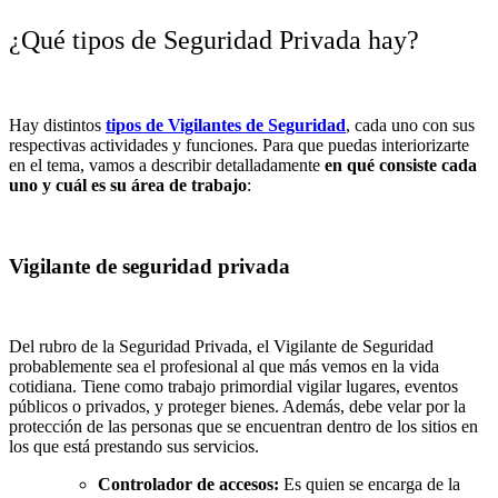
¿Qué tipos de Seguridad Privada hay?
Hay distintos
tipos de Vigilantes de Seguridad
, cada uno con sus
respectivas actividades y funciones. Para que puedas interiorizarte
en el tema, vamos a describir detalladamente
en qué consiste cada
uno y cuál es su área de trabajo
:
Vigilante de seguridad privada
Del rubro de la Seguridad Privada, el Vigilante de Seguridad
probablemente sea el profesional al que más vemos en la vida
cotidiana. Tiene como trabajo primordial vigilar lugares, eventos
públicos o privados, y proteger bienes. Además, debe velar por la
protección de las personas que se encuentran dentro de los sitios en
los que está prestando sus servicios.
Controlador de accesos:
Es quien se encarga de la