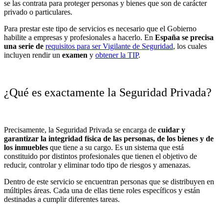
se las contrata para proteger personas y bienes que son de carácter
privado o particulares.
Para prestar este tipo de servicios es necesario que el Gobierno
habilite a empresas y profesionales a hacerlo. En
España se precisa
una serie de
requisitos para ser Vigilante de Seguridad
, los cuales
incluyen rendir un
examen
y
obtener la TIP
.
¿Qué es exactamente la Seguridad Privada?
Precisamente, la
Seguridad Privada
se encarga de
cuidar y
garantizar la integridad física de las personas, de los bienes y de
los inmuebles
que tiene a su cargo. Es un sistema que está
constituido por distintos profesionales que tienen el objetivo de
reducir, controlar y eliminar todo tipo de riesgos y amenazas.
Dentro de este servicio se encuentran personas que se distribuyen en
múltiples áreas. Cada una de ellas tiene roles específicos y están
destinadas a cumplir diferentes tareas.