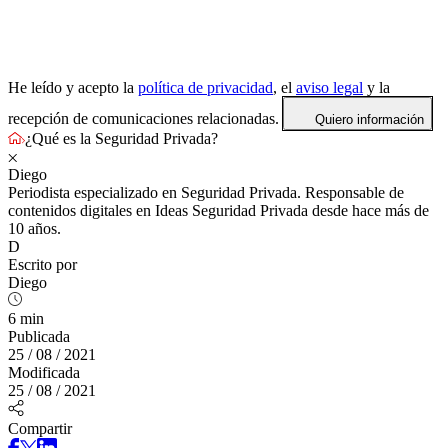
He leído y acepto la
política de privacidad
, el
aviso legal
y la
recepción de comunicaciones relacionadas.
Quiero información
¿Qué es la Seguridad Privada?
Diego
Periodista especializado en Seguridad Privada. Responsable de
contenidos digitales en Ideas Seguridad Privada desde hace más de
10 años.
D
Escrito por
Diego
6 min
Publicada
25 / 08 / 2021
Modificada
25 / 08 / 2021
Compartir