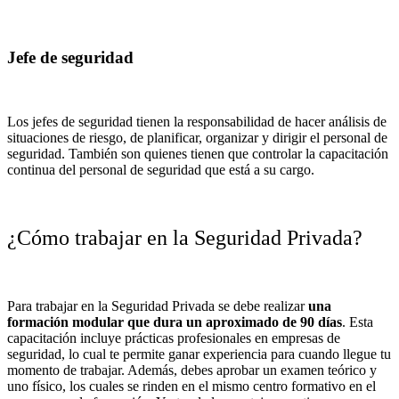
Jefe de seguridad
Los jefes de seguridad tienen la responsabilidad de hacer análisis de
situaciones de riesgo, de planificar, organizar y dirigir el personal de
seguridad. También son quienes tienen que controlar la capacitación
continua del personal de seguridad que está a su cargo.
¿Cómo trabajar en la Seguridad Privada?
Para trabajar en la Seguridad Privada se debe realizar
una
formación modular que dura un aproximado de 90 días
. Esta
capacitación incluye prácticas profesionales en empresas de
seguridad, lo cual te permite ganar experiencia para cuando llegue tu
momento de trabajar. Además, debes aprobar un examen teórico y
uno físico, los cuales se rinden en el mismo centro formativo en el