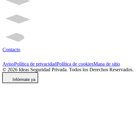
Contacto
Aviso
Política de privacidad
Política de cookies
Mapa de sitio
© 2026 Ideas Seguridad Privada. Todos los Derechos Reservados.
Infórmate ya