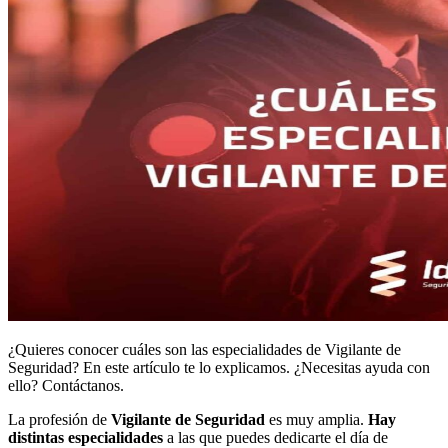
¿Quieres conocer cuáles son las especialidades de Vigilante de
Seguridad? En este artículo te lo explicamos. ¿Necesitas ayuda con
ello? Contáctanos.
La profesión de
Vigilante de Seguridad
es muy amplia.
Hay
distintas especialidades
a las que puedes dedicarte el día de