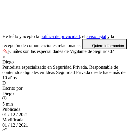
He leído y acepto la
política de privacidad
, el
aviso legal
y la
recepción de comunicaciones relacionadas.
Quiero información
¿Cuáles son las especialidades de Vigilante de Seguridad?
Diego
Periodista especializado en Seguridad Privada. Responsable de
contenidos digitales en Ideas Seguridad Privada desde hace más de
10 años.
D
Escrito por
Diego
5 min
Publicada
01 / 12 / 2021
Modificada
01 / 12 / 2021