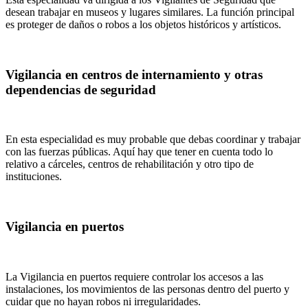
desean trabajar en museos y lugares similares. La función principal
es proteger de daños o robos a los objetos históricos y artísticos.
Vigilancia en centros de internamiento y otras
dependencias de seguridad
En esta especialidad es muy probable que debas coordinar y trabajar
con las fuerzas públicas. Aquí hay que tener en cuenta todo lo
relativo a cárceles, centros de rehabilitación y otro tipo de
instituciones.
Vigilancia en puertos
La Vigilancia en puertos requiere controlar los accesos a las
instalaciones, los movimientos de las personas dentro del puerto y
cuidar que no hayan robos ni irregularidades.