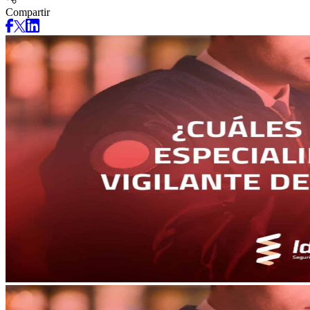
Compartir