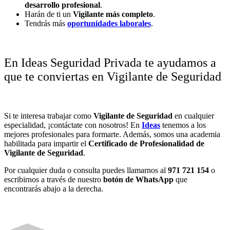
desarrollo profesional
.
Harán de ti un
Vigilante más completo
.
Tendrás más
oportunidades laborales
.
En Ideas Seguridad Privada te ayudamos a
que te conviertas en Vigilante de Seguridad
Si te interesa trabajar como
Vigilante de Seguridad
en cualquier
especialidad, ¡contáctate con nosotros! En
Ideas
tenemos a los
mejores profesionales para formarte. Además, somos una academia
habilitada para impartir el
Certificado de Profesionalidad de
Vigilante de Seguridad
.
Por cualquier duda o consulta puedes llamarnos al
971 721 154
o
escribirnos a través de nuestro
botón de WhatsApp
que
encontrarás abajo a la derecha.