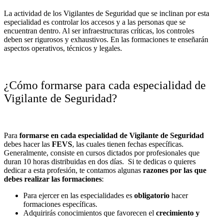
La actividad de los Vigilantes de Seguridad que se inclinan por esta
especialidad es controlar los accesos y a las personas que se
encuentran dentro. Al ser infraestructuras críticas, los controles
deben ser rigurosos y exhaustivos. En las formaciones te enseñarán
aspectos operativos, técnicos y legales.
¿Cómo formarse para cada especialidad de
Vigilante de Seguridad?
Para
formarse en cada especialidad de Vigilante de Seguridad
debes hacer las
FEVS
, las cuales tienen fechas específicas.
Generalmente, consiste en cursos dictados por profesionales que
duran 10 horas distribuidas en dos días. Si te dedicas o quieres
dedicar a esta profesión, te contamos algunas
razones por las que
debes realizar las formaciones
:
Para ejercer en las especialidades es
obligatorio
hacer
formaciones específicas.
Adquirirás conocimientos que favorecen el
crecimiento y