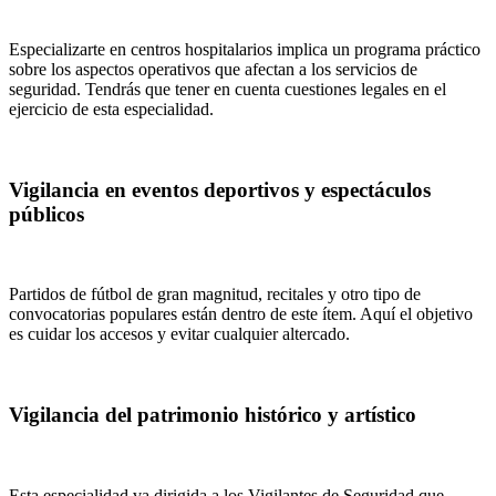
Especializarte en centros hospitalarios implica un programa práctico
sobre los aspectos operativos que afectan a los servicios de
seguridad. Tendrás que tener en cuenta cuestiones legales en el
ejercicio de esta especialidad.
Vigilancia en eventos deportivos y espectáculos
públicos
Partidos de fútbol de gran magnitud, recitales y otro tipo de
convocatorias populares están dentro de este ítem. Aquí el objetivo
es cuidar los accesos y evitar cualquier altercado.
Vigilancia del patrimonio histórico y artístico
Esta especialidad va dirigida a los Vigilantes de Seguridad que