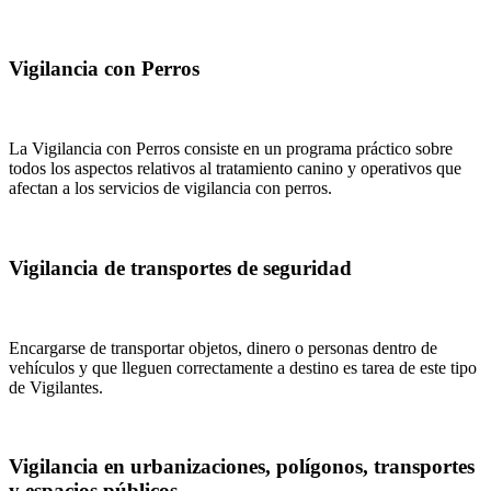
Vigilancia con Perros
La Vigilancia con Perros consiste en un programa práctico sobre
todos los aspectos relativos al tratamiento canino y operativos que
afectan a los servicios de vigilancia con perros.
Vigilancia de transportes de seguridad
Encargarse de transportar objetos, dinero o personas dentro de
vehículos y que lleguen correctamente a destino es tarea de este tipo
de Vigilantes.
Vigilancia en urbanizaciones, polígonos, transportes
y espacios públicos