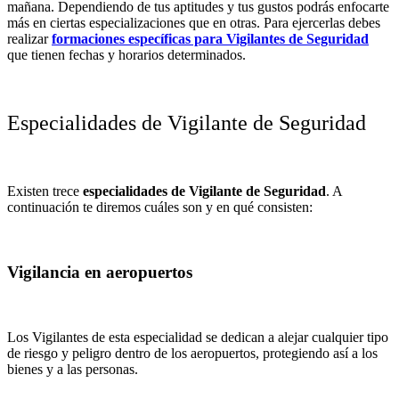
mañana. Dependiendo de tus aptitudes y tus gustos podrás enfocarte
más en ciertas especializaciones que en otras. Para ejercerlas debes
realizar
formaciones específicas para Vigilantes de Seguridad
que tienen fechas y horarios determinados.
Especialidades de Vigilante de Seguridad
Existen trece
especialidades de
Vigilante de Seguridad
. A
continuación te diremos cuáles son y en qué consisten:
Vigilancia en aeropuertos
Los Vigilantes de esta especialidad se dedican a alejar cualquier tipo
de riesgo y peligro dentro de los aeropuertos, protegiendo así a los
bienes y a las personas.