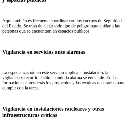
Aquí también es frecuente coordinar con los cuerpos de Seguridad
del Estado. Se trata de alejar todo tipo de peligro para cuidar a las
personas que se encuentran en espacios públicos.
Vigilancia en servicios ante alarmas
La especialización en este servicio implica la instalación, la
vigilancia y recurrir al sitio cuando la alarma se enciende. En las
formaciones aprenderás los protocolos y las técnicas necesarias para
cumplir con la tarea.
Vigilancia en instalaciones nucleares y otras
infraestructuras críticas