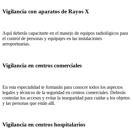
Vigilancia con aparatos de Rayos X
Aquí deberás capacitarte en el manejo de equipos radiológicos para
el control de personas y equipajes en las instalaciones
aeroportuarias.
Vigilancia en centros comerciales
En esta especialidad te formarán para conocer todos los aspectos
legales y técnicos de la seguridad en centros comerciales. Deberás
controlar los accesos y evitar la inseguridad para cuidar a los objetos
y las personas que están allí.
Vigilancia en centros hospitalarios