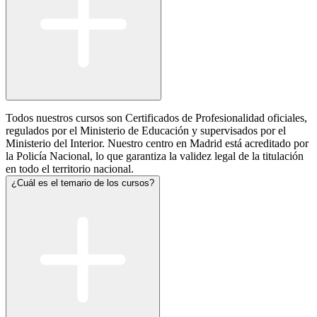
Todos nuestros cursos son Certificados de Profesionalidad oficiales,
regulados por el Ministerio de Educación y supervisados por el
Ministerio del Interior. Nuestro centro en Madrid está acreditado por
la Policía Nacional, lo que garantiza la validez legal de la titulación
en todo el territorio nacional.
¿Cuál es el temario de los cursos?