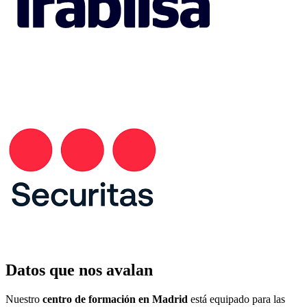
Datos que nos avalan
Nuestro
centro de formación en Madrid
está equipado para las