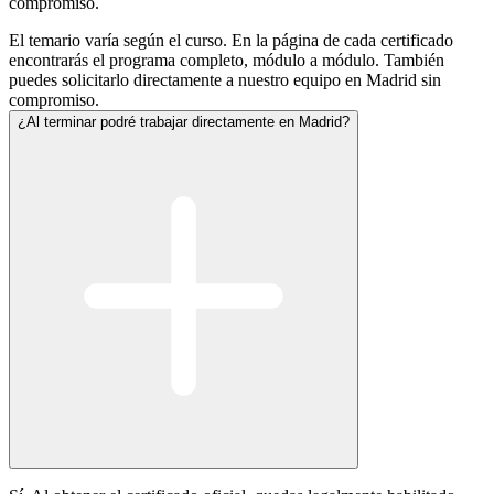
compromiso.
El temario varía según el curso. En la página de cada certificado
encontrarás el programa completo, módulo a módulo. También
puedes solicitarlo directamente a nuestro equipo en Madrid sin
compromiso.
¿Al terminar podré trabajar directamente en Madrid?