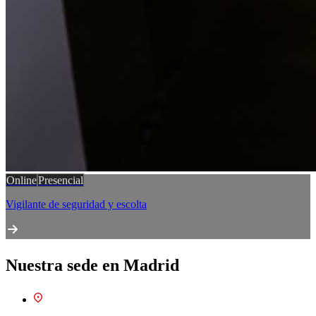
Online
Presencial
Vigilante de seguridad y escolta
Nuestra sede en
Madrid