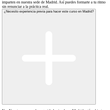
imparten en nuestra sede de Madrid. Así puedes formarte a tu ritmo
sin renunciar a la práctica real.
¿Necesito experiencia previa para hacer este curso en Madrid?