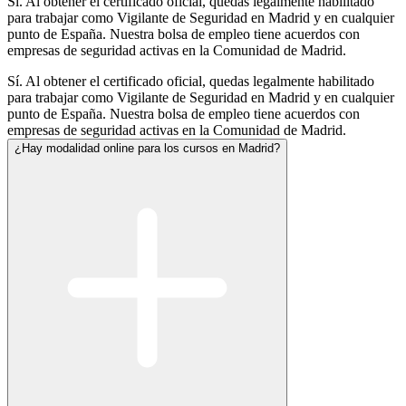
Sí. Al obtener el certificado oficial, quedas legalmente habilitado
para trabajar como Vigilante de Seguridad en Madrid y en cualquier
punto de España. Nuestra bolsa de empleo tiene acuerdos con
empresas de seguridad activas en la Comunidad de Madrid.
Sí. Al obtener el certificado oficial, quedas legalmente habilitado
para trabajar como Vigilante de Seguridad en Madrid y en cualquier
punto de España. Nuestra bolsa de empleo tiene acuerdos con
empresas de seguridad activas en la Comunidad de Madrid.
¿Hay modalidad online para los cursos en Madrid?