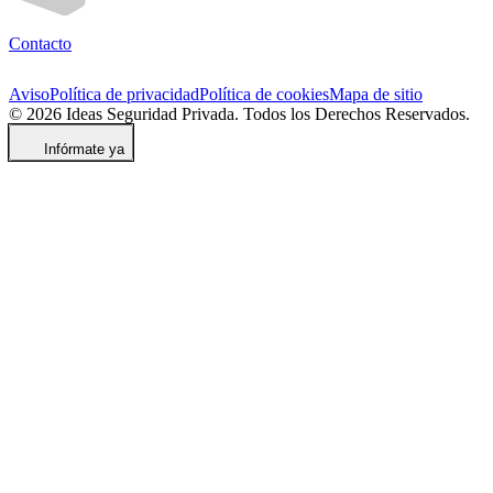
Contacto
Aviso
Política de privacidad
Política de cookies
Mapa de sitio
© 2026 Ideas Seguridad Privada. Todos los Derechos Reservados.
Infórmate ya