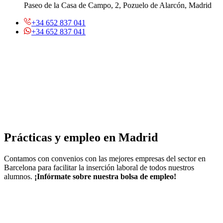
Paseo de la Casa de Campo, 2, Pozuelo de Alarcón, Madrid
+34 652 837 041
+34 652 837 041
Prácticas y empleo en Madrid
Contamos con convenios con las mejores empresas del sector en
Barcelona para facilitar la inserción laboral de todos nuestros
alumnos.
¡Infórmate sobre nuestra bolsa de empleo!