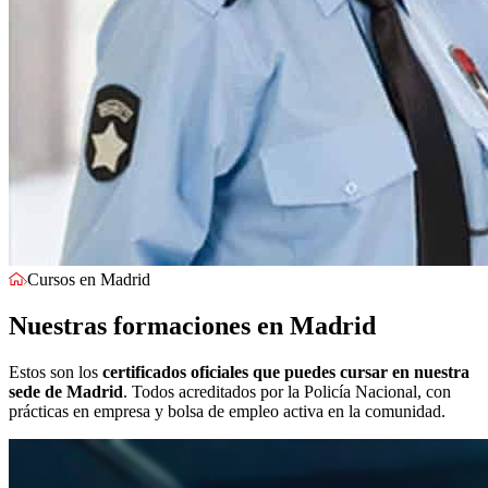
Cursos en Madrid
Nuestras formaciones en Madrid
Estos son los
certificados oficiales que puedes cursar en nuestra
sede de Madrid
. Todos acreditados por la Policía Nacional, con
prácticas en empresa y bolsa de empleo activa en la comunidad.