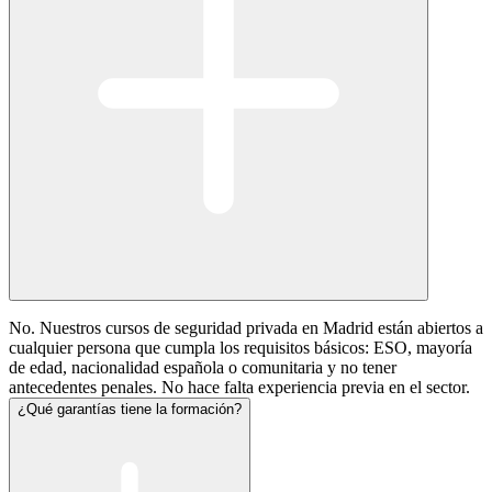
No. Nuestros cursos de seguridad privada en Madrid están abiertos a
cualquier persona que cumpla los requisitos básicos: ESO, mayoría
de edad, nacionalidad española o comunitaria y no tener
antecedentes penales. No hace falta experiencia previa en el sector.
¿Qué garantías tiene la formación?