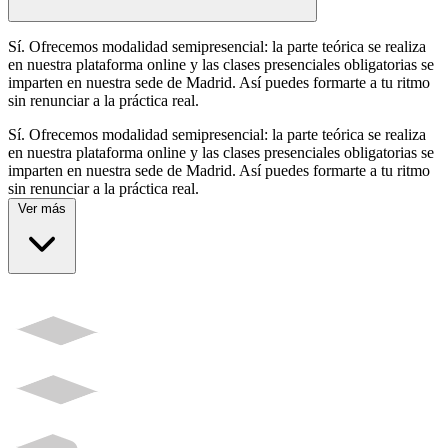
Sí. Ofrecemos modalidad semipresencial: la parte teórica se realiza
en nuestra plataforma online y las clases presenciales obligatorias se
imparten en nuestra sede de Madrid. Así puedes formarte a tu ritmo
sin renunciar a la práctica real.
Sí. Ofrecemos modalidad semipresencial: la parte teórica se realiza
en nuestra plataforma online y las clases presenciales obligatorias se
imparten en nuestra sede de Madrid. Así puedes formarte a tu ritmo
sin renunciar a la práctica real.
Ver más