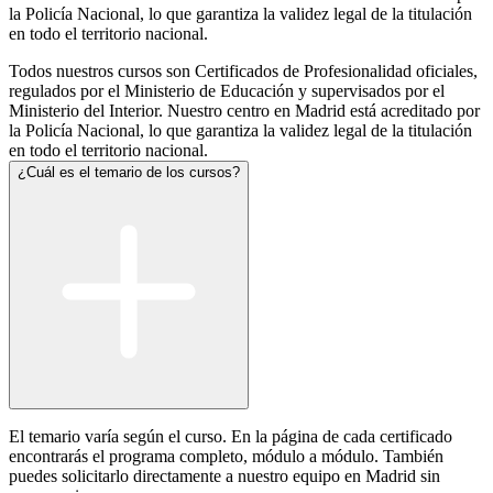
la Policía Nacional, lo que garantiza la validez legal de la titulación
en todo el territorio nacional.
Todos nuestros cursos son Certificados de Profesionalidad oficiales,
regulados por el Ministerio de Educación y supervisados por el
Ministerio del Interior. Nuestro centro en Madrid está acreditado por
la Policía Nacional, lo que garantiza la validez legal de la titulación
en todo el territorio nacional.
¿Cuál es el temario de los cursos?
El temario varía según el curso. En la página de cada certificado
encontrarás el programa completo, módulo a módulo. También
puedes solicitarlo directamente a nuestro equipo en Madrid sin