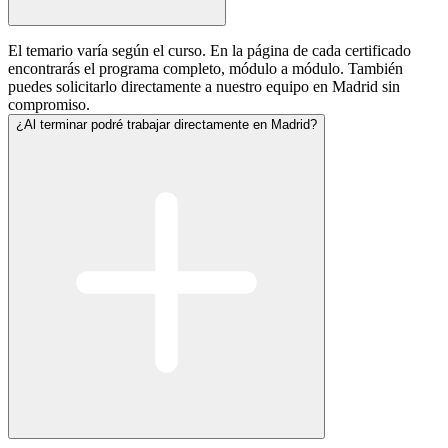
El temario varía según el curso. En la página de cada certificado
encontrarás el programa completo, módulo a módulo. También
puedes solicitarlo directamente a nuestro equipo en Madrid sin
compromiso.
¿Al terminar podré trabajar directamente en Madrid?