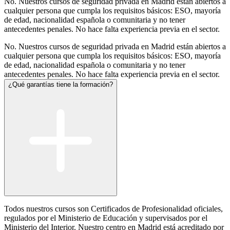
No. Nuestros cursos de seguridad privada en Madrid están abiertos a
cualquier persona que cumpla los requisitos básicos: ESO, mayoría
de edad, nacionalidad española o comunitaria y no tener
antecedentes penales. No hace falta experiencia previa en el sector.
No. Nuestros cursos de seguridad privada en Madrid están abiertos a
cualquier persona que cumpla los requisitos básicos: ESO, mayoría
de edad, nacionalidad española o comunitaria y no tener
antecedentes penales. No hace falta experiencia previa en el sector.
¿Qué garantías tiene la formación?
Todos nuestros cursos son Certificados de Profesionalidad oficiales,
regulados por el Ministerio de Educación y supervisados por el
Ministerio del Interior. Nuestro centro en Madrid está acreditado por