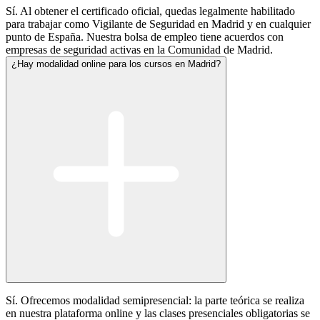
Sí. Al obtener el certificado oficial, quedas legalmente habilitado
para trabajar como Vigilante de Seguridad en Madrid y en cualquier
punto de España. Nuestra bolsa de empleo tiene acuerdos con
empresas de seguridad activas en la Comunidad de Madrid.
¿Hay modalidad online para los cursos en Madrid?
Sí. Ofrecemos modalidad semipresencial: la parte teórica se realiza
en nuestra plataforma online y las clases presenciales obligatorias se