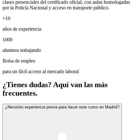
clases presenciales del certificado oficial, con aulas homologadas
por la Policía Nacional y acceso en transporte público.
+10
años de experiencia
1000
alumnos trabajando
Bolsa de empleo
para un fácil acceso al mercado laboral
¿Tienes dudas? Aquí van las más
frecuentes.
¿Necesito experiencia previa para hacer este curso en Madrid?