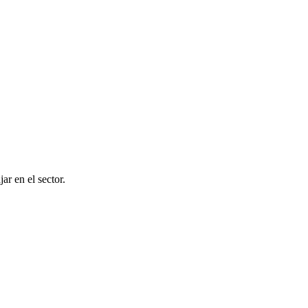
ar en el sector.