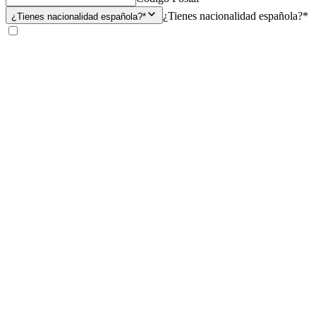
¿Tienes nacionalidad española?*
¿Tienes nacionalidad española?*