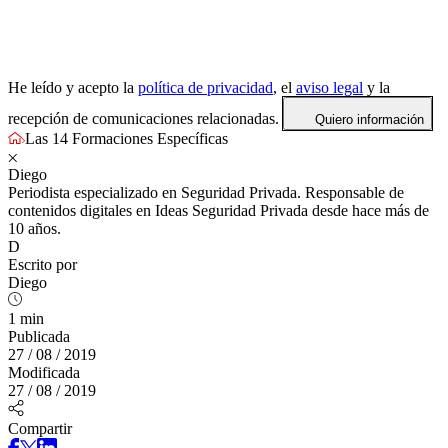
He leído y acepto la
política de privacidad
, el
aviso legal
y la
recepción de comunicaciones relacionadas.
Quiero información
Las 14 Formaciones Específicas
Diego
Periodista especializado en Seguridad Privada. Responsable de
contenidos digitales en Ideas Seguridad Privada desde hace más de
10 años.
D
Escrito por
Diego
1 min
Publicada
27 / 08 / 2019
Modificada
27 / 08 / 2019
Compartir