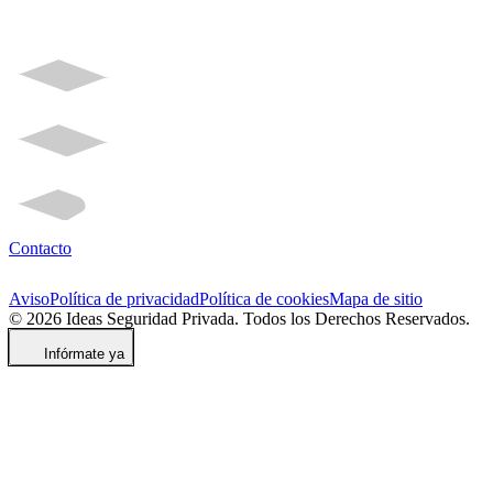
Contacto
Aviso
Política de privacidad
Política de cookies
Mapa de sitio
© 2026 Ideas Seguridad Privada. Todos los Derechos Reservados.
Infórmate ya