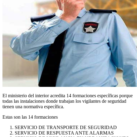
El ministerio del interior acredita 14 formaciones específicas porque
todas las instalaciones donde trabajan los vigilantes de seguridad
tienen una normativa específica.
Estas son las 14 formaciones
SERVICIO DE TRANSPORTE DE SEGURIDAD
SERVICIO DE RESPUESTA ANTE ALARMAS