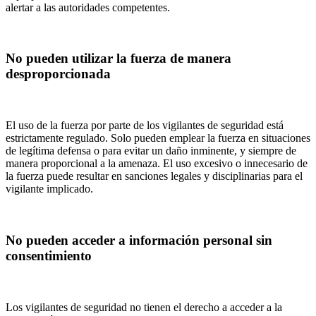
alertar a las autoridades competentes.
No pueden utilizar la fuerza de manera
desproporcionada
El uso de la fuerza por parte de los vigilantes de seguridad está
estrictamente regulado. Solo pueden emplear la fuerza en situaciones
de legítima defensa o para evitar un daño inminente, y siempre de
manera proporcional a la amenaza. El uso excesivo o innecesario de
la fuerza puede resultar en sanciones legales y disciplinarias para el
vigilante implicado.
No pueden acceder a información personal sin
consentimiento
Los vigilantes de seguridad no tienen el derecho a acceder a la