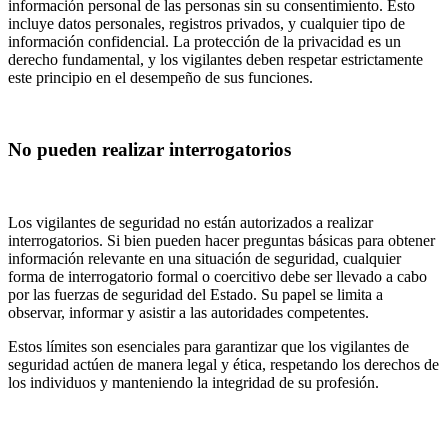
información personal de las personas sin su consentimiento. Esto
incluye datos personales, registros privados, y cualquier tipo de
información confidencial. La protección de la privacidad es un
derecho fundamental, y los vigilantes deben respetar estrictamente
este principio en el desempeño de sus funciones.
No pueden realizar interrogatorios
Los vigilantes de seguridad no están autorizados a realizar
interrogatorios. Si bien pueden hacer preguntas básicas para obtener
información relevante en una situación de seguridad, cualquier
forma de interrogatorio formal o coercitivo debe ser llevado a cabo
por las fuerzas de seguridad del Estado. Su papel se limita a
observar, informar y asistir a las autoridades competentes.
Estos límites son esenciales para garantizar que los vigilantes de
seguridad actúen de manera legal y ética, respetando los derechos de
los individuos y manteniendo la integridad de su profesión.