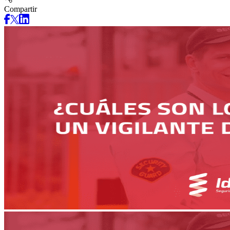
Compartir