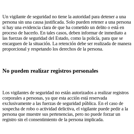
Un vigilante de seguridad no tiene la autoridad para detener a una
persona sin una causa justificada. Solo pueden retener a una persona
si hay una evidencia clara de que ha cometido un delito o está en
proceso de hacerlo. En tales casos, deben informar de inmediato a
las fuerzas de seguridad del Estado, como la policía, para que se
encarguen de la situación. La retención debe ser realizada de manera
proporcional y respetando los derechos de la persona.
No pueden realizar registros personales
Los vigilantes de seguridad no están autorizados a realizar registros
corporales a personas, ya que esta acción está reservada
exclusivamente a las fuerzas de seguridad pública. En el caso de
sospecha de robo o actividad delictiva, el vigilante puede pedir a la
persona que muestre sus pertenencias, pero no puede forzar un
registro sin el consentimiento de la persona implicada.