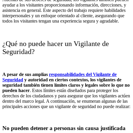
ayudar a los visitantes proporcionando información, direcciones, y
asistencia en general. Este aspecto del trabajo requiere habilidades
interpersonales y un enfoque orientado al cliente, asegurando que
todos los visitantes tengan una experiencia segura y agradable.
¿Qué no puede hacer un Vigilante de
Seguridad?
A pesar de sus amplias
responsabilidades del Vigilante de
Seguridad
y autoridad en ciertos contextos, los vigilantes de
seguridad también tienen límites claros y legales sobre lo que no
pueden hacer
. Estos límites están diseñados para proteger los
derechos de los ciudadanos y para asegurar que los vigilantes actúen
dentro del marco legal. A continuación, se enumeran algunas de las
principales
acciones que un vigilante de seguridad no puede realizar
:
No pueden detener a personas sin causa justificada