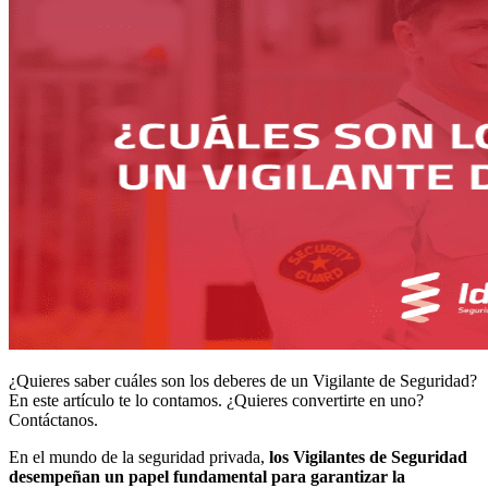
¿Quieres saber cuáles son los deberes de un Vigilante de Seguridad?
En este artículo te lo contamos. ¿Quieres convertirte en uno?
Contáctanos.
En el mundo de la seguridad privada,
los Vigilantes de Seguridad
desempeñan un papel fundamental para garantizar la