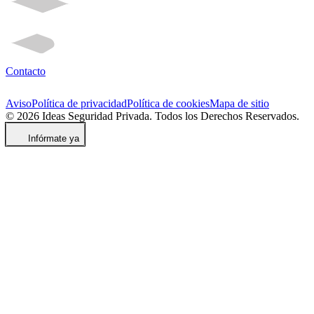
Contacto
Aviso
Política de privacidad
Política de cookies
Mapa de sitio
© 2026 Ideas Seguridad Privada. Todos los Derechos Reservados.
Infórmate ya