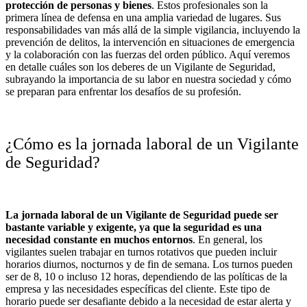
protección de personas y bienes
. Estos profesionales son la
primera línea de defensa en una amplia variedad de lugares. Sus
responsabilidades van más allá de la simple vigilancia, incluyendo la
prevención de delitos, la intervención en situaciones de emergencia
y la colaboración con las fuerzas del orden público. Aquí veremos
en detalle cuáles son los deberes de un Vigilante de Seguridad,
subrayando la importancia de su labor en nuestra sociedad y cómo
se preparan para enfrentar los desafíos de su profesión.
¿Cómo es la jornada laboral de un Vigilante
de Seguridad?
La jornada laboral de un Vigilante de Seguridad puede ser
bastante variable y exigente, ya que la seguridad es una
necesidad constante en muchos entornos
. En general, los
vigilantes suelen trabajar en turnos rotativos que pueden incluir
horarios diurnos, nocturnos y de fin de semana. Los turnos pueden
ser de 8, 10 o incluso 12 horas, dependiendo de las políticas de la
empresa y las necesidades específicas del cliente. Este tipo de
horario puede ser desafiante debido a la necesidad de estar alerta y