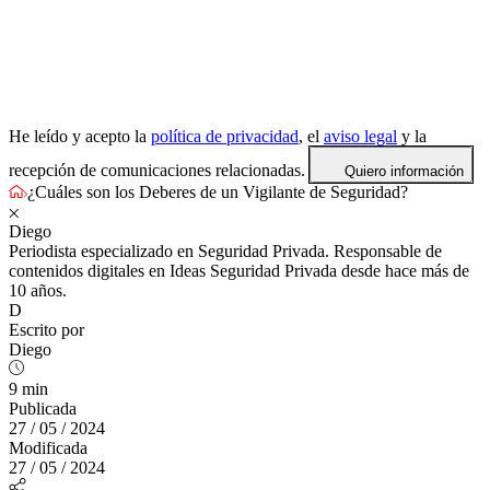
He leído y acepto la
política de privacidad
, el
aviso legal
y la
recepción de comunicaciones relacionadas.
Quiero información
¿Cuáles son los Deberes de un Vigilante de Seguridad?
Diego
Periodista especializado en Seguridad Privada. Responsable de
contenidos digitales en Ideas Seguridad Privada desde hace más de
10 años.
D
Escrito por
Diego
9 min
Publicada
27 / 05 / 2024
Modificada
27 / 05 / 2024