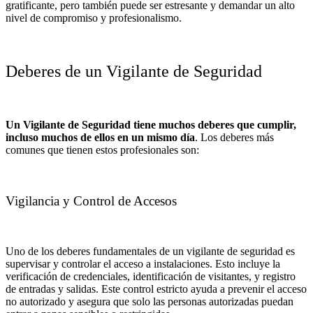
gratificante, pero también puede ser estresante y demandar un alto
nivel de compromiso y profesionalismo.
Deberes de un Vigilante de Seguridad
Un Vigilante de Seguridad tiene muchos deberes que cumplir,
incluso muchos de ellos en un mismo día
. Los
deberes
más
comunes que tienen estos profesionales son:
Vigilancia y Control de Accesos
Uno de los deberes fundamentales de un vigilante de seguridad es
supervisar y controlar el acceso a instalaciones. Esto incluye la
verificación de credenciales, identificación de visitantes, y registro
de entradas y salidas. Este control estricto ayuda a prevenir el acceso
no autorizado y asegura que solo las personas autorizadas puedan