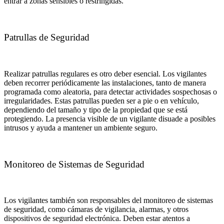
entrar a zonas sensibles o restringidas.
Patrullas de Seguridad
Realizar patrullas regulares es otro deber esencial. Los vigilantes
deben recorrer periódicamente las instalaciones, tanto de manera
programada como aleatoria, para detectar actividades sospechosas o
irregularidades. Estas patrullas pueden ser a pie o en vehículo,
dependiendo del tamaño y tipo de la propiedad que se está
protegiendo. La presencia visible de un vigilante disuade a posibles
intrusos y ayuda a mantener un ambiente seguro.
Monitoreo de Sistemas de Seguridad
Los vigilantes también son responsables del monitoreo de sistemas
de seguridad, como cámaras de vigilancia, alarmas, y otros
dispositivos de seguridad electrónica. Deben estar atentos a