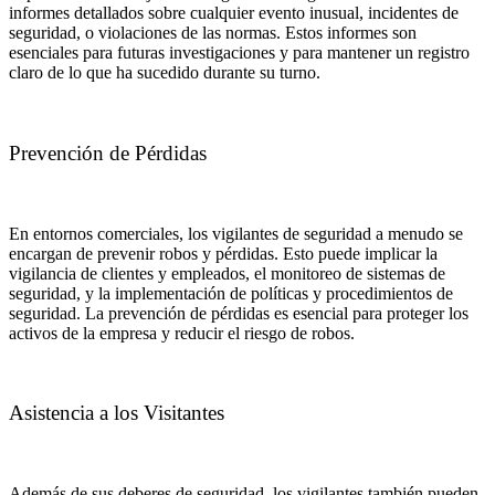
informes detallados sobre cualquier evento inusual, incidentes de
seguridad, o violaciones de las normas. Estos informes son
esenciales para futuras investigaciones y para mantener un registro
claro de lo que ha sucedido durante su turno.
Prevención de Pérdidas
En entornos comerciales, los vigilantes de seguridad a menudo se
encargan de prevenir robos y pérdidas. Esto puede implicar la
vigilancia de clientes y empleados, el monitoreo de sistemas de
seguridad, y la implementación de políticas y procedimientos de
seguridad. La prevención de pérdidas es esencial para proteger los
activos de la empresa y reducir el riesgo de robos.
Asistencia a los Visitantes
Además de sus deberes de seguridad, los vigilantes también pueden