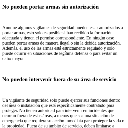
No pueden portar armas sin autorización
Aunque algunos vigilantes de seguridad pueden estar autorizados a
portar armas, esto solo es posible si han recibido la formación
adecuada y tienen el permiso correspondiente. En ningún caso
pueden portar armas de manera ilegal o sin la debida autorización.
Además, el uso de las armas está estrictamente regulado y solo
puede ocurrir en situaciones de legítima defensa o para evitar un
daño mayor.
No pueden intervenir fuera de su área de servicio
Un vigilante de seguridad solo puede ejercer sus funciones dentro
del área o instalación que está específicamente contratado para
proteger. No tienen autoridad para intervenir en incidentes que
ocurran fuera de estas áreas, a menos que sea una situación de
emergencia que requiera su acción inmediata para proteger la vida o
la propiedad. Fuera de su ámbito de servicio, deben limitarse a