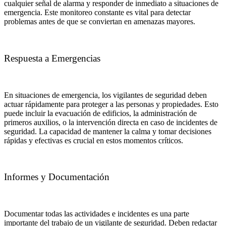
cualquier señal de alarma y responder de inmediato a situaciones de
emergencia. Este monitoreo constante es vital para detectar
problemas antes de que se conviertan en amenazas mayores.
Respuesta a Emergencias
En situaciones de emergencia, los vigilantes de seguridad deben
actuar rápidamente para proteger a las personas y propiedades. Esto
puede incluir la evacuación de edificios, la administración de
primeros auxilios, o la intervención directa en caso de incidentes de
seguridad. La capacidad de mantener la calma y tomar decisiones
rápidas y efectivas es crucial en estos momentos críticos.
Informes y Documentación
Documentar todas las actividades e incidentes es una parte
importante del trabajo de un vigilante de seguridad. Deben redactar