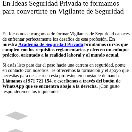
En Ideas Seguridad Privada te formamos
para convertirte en Vigilante de Seguridad
En Ideas nos encargamos de formar Vigilantes de Seguridad capaces
de enfrentar perfectamente los desafíos de esta profesión.
En
nuestra
Academia de Seguridad Privada
brindamos cursos que
cumplen con los requisitos reglamentarios y ofrecen un enfoque
práctico, orientado a la realidad laboral y al mundo actual
.
Si estás listo para dar el paso hacia una carrera en seguridad, ponte
en contacto con nosotros. Te ofrecemos la formación y el apoyo que
necesitas para destacar en esta profesión en constante demanda.
Llámanos al 971 721 154
, o
escríbenos a través del botón de
WhatsApp que se encuentra abajo a la derecha
. ¡Con gusto
responderemos tus inquietudes!