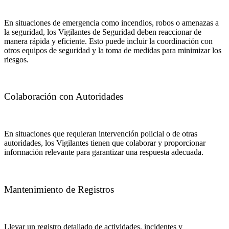
En situaciones de emergencia como incendios, robos o amenazas a
la seguridad, los Vigilantes de Seguridad deben reaccionar de
manera rápida y eficiente. Esto puede incluir la coordinación con
otros equipos de seguridad y la toma de medidas para minimizar los
riesgos.
Colaboración con Autoridades
En situaciones que requieran intervención policial o de otras
autoridades, los Vigilantes tienen que colaborar y proporcionar
información relevante para garantizar una respuesta adecuada.
Mantenimiento de Registros
Llevar un registro detallado de actividades, incidentes y