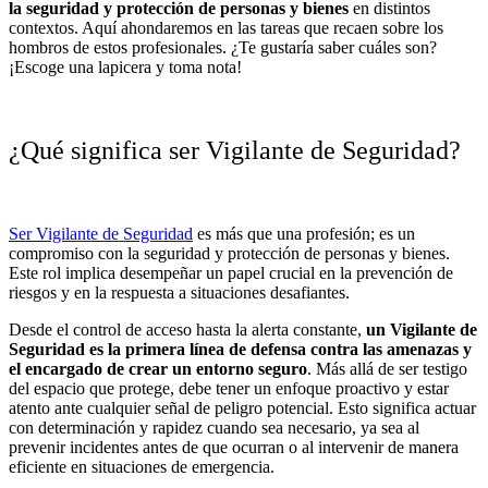
la seguridad y protección de personas y bienes
en distintos
contextos. Aquí ahondaremos en las
tareas
que recaen sobre los
hombros de estos profesionales. ¿Te gustaría saber cuáles son?
¡Escoge una lapicera y toma nota!
¿Qué significa ser Vigilante de Seguridad?
Ser Vigilante de Seguridad
es más que una profesión; es un
compromiso con la seguridad y protección de personas y bienes.
Este rol implica desempeñar un papel crucial en la prevención de
riesgos y en la respuesta a situaciones desafiantes.
Desde el control de acceso hasta la alerta constante,
un
Vigilante de
Seguridad
es la primera línea de defensa contra las amenazas y
el encargado de crear un entorno seguro
. Más allá de ser testigo
del espacio que protege, debe tener un enfoque proactivo y estar
atento ante cualquier señal de peligro potencial. Esto significa actuar
con determinación y rapidez cuando sea necesario, ya sea al
prevenir incidentes antes de que ocurran o al intervenir de manera
eficiente en situaciones de emergencia.