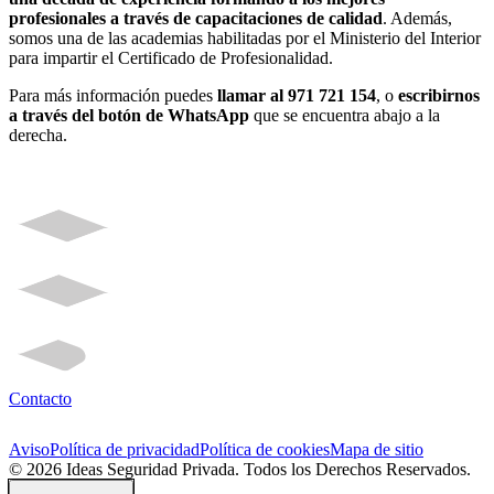
profesionales a través de capacitaciones de calidad
. Además,
somos una de las academias habilitadas por el Ministerio del Interior
para impartir el Certificado de Profesionalidad.
Para más información puedes
llamar al 971 721 154
, o
escribirnos
a través del botón de WhatsApp
que se encuentra abajo a la
derecha.
Contacto
Aviso
Política de privacidad
Política de cookies
Mapa de sitio
© 2026 Ideas Seguridad Privada. Todos los Derechos Reservados.