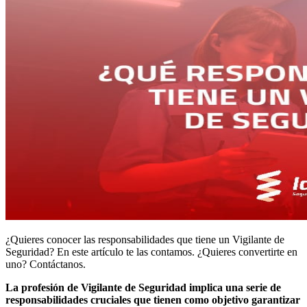
¿Quieres conocer las responsabilidades que tiene un Vigilante de
Seguridad? En este artículo te las contamos. ¿Quieres convertirte en
uno? Contáctanos.
La profesión de Vigilante de Seguridad implica una serie de
responsabilidades cruciales que tienen como objetivo garantizar