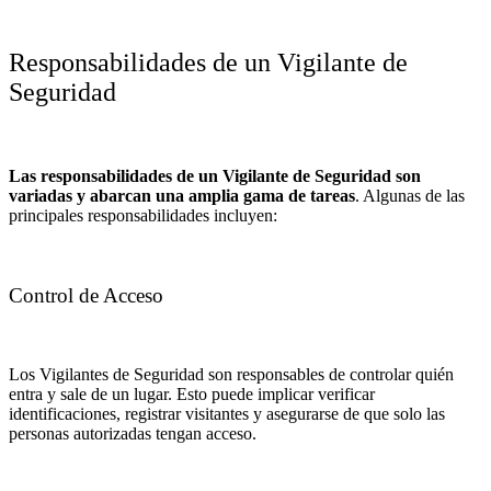
Responsabilidades de un Vigilante de
Seguridad
Las
responsabilidades
de un Vigilante de Seguridad son
variadas y abarcan una amplia gama de tareas
. Algunas de las
principales responsabilidades incluyen:
Control de Acceso
Los Vigilantes de Seguridad son responsables de controlar quién
entra y sale de un lugar. Esto puede implicar verificar
identificaciones, registrar visitantes y asegurarse de que solo las
personas autorizadas tengan acceso.