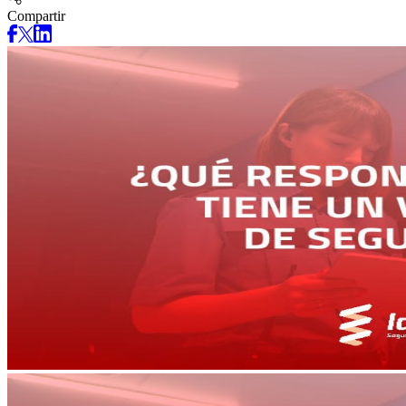
Compartir