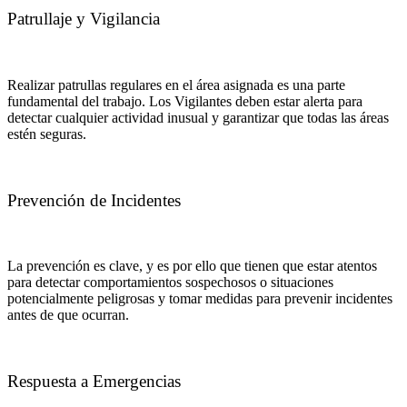
Patrullaje y Vigilancia
Realizar patrullas regulares en el área asignada es una parte
fundamental del trabajo. Los Vigilantes deben estar alerta para
detectar cualquier actividad inusual y garantizar que todas las áreas
estén seguras.
Prevención de Incidentes
La prevención es clave, y es por ello que tienen que estar atentos
para detectar comportamientos sospechosos o situaciones
potencialmente peligrosas y tomar medidas para prevenir incidentes
antes de que ocurran.
Respuesta a Emergencias