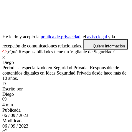
He leído y acepto la
política de privacidad
, el
aviso legal
y la
recepción de comunicaciones relacionadas.
Quiero información
¿Qué Responsabilidades tiene un Vigilante de Seguridad?
Diego
Periodista especializado en Seguridad Privada. Responsable de
contenidos digitales en Ideas Seguridad Privada desde hace más de
10 años.
D
Escrito por
Diego
4 min
Publicada
06 / 09 / 2023
Modificada
06 / 09 / 2023