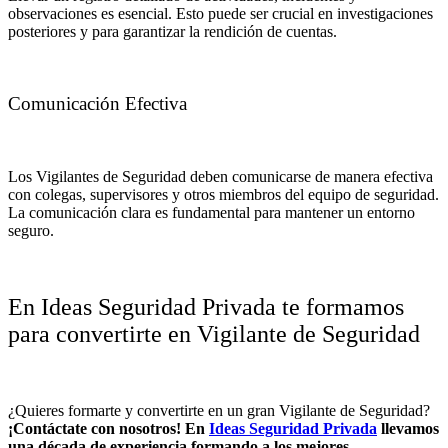
observaciones es esencial. Esto puede ser crucial en investigaciones
posteriores y para garantizar la rendición de cuentas.
Comunicación Efectiva
Los Vigilantes de Seguridad deben comunicarse de manera efectiva
con colegas, supervisores y otros miembros del equipo de seguridad.
La comunicación clara es fundamental para mantener un entorno
seguro.
En Ideas Seguridad Privada te formamos
para convertirte en Vigilante de Seguridad
¿Quieres formarte y convertirte en un gran Vigilante de Seguridad?
¡Contáctate con nosotros!
En
Ideas Seguridad Privada
llevamos
una década de experiencia formando a los mejores