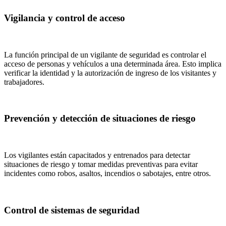
Vigilancia y control de acceso
La función principal de un vigilante de seguridad es controlar el
acceso de personas y vehículos a una determinada área. Esto implica
verificar la identidad y la autorización de ingreso de los visitantes y
trabajadores.
Prevención y detección de situaciones de riesgo
Los vigilantes están capacitados y entrenados para detectar
situaciones de riesgo y tomar medidas preventivas para evitar
incidentes como robos, asaltos, incendios o sabotajes, entre otros.
Control de sistemas de seguridad