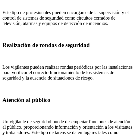
Este tipo de profesionales pueden encargarse de la supervisión y el
control de sistemas de seguridad como circuitos cerrados de
televisión, alarmas y equipos de detección de incendios.
Realización de rondas de seguridad
Los vigilantes pueden realizar rondas periódicas por las instalaciones
para verificar el correcto funcionamiento de los sistemas de
seguridad y la ausencia de situaciones de riesgo.
Atención al público
Un vigilante de seguridad puede desempeñar funciones de atención
al público, proporcionando información y orientación a los visitantes
y trabajadores. Este tipo de tareas se da en lugares tales como