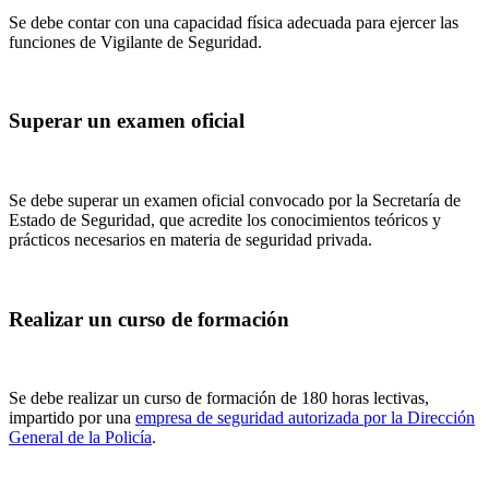
Se debe contar con una capacidad física adecuada para ejercer las
funciones de Vigilante de Seguridad.
Superar un examen oficial
Se debe superar un examen oficial convocado por la Secretaría de
Estado de Seguridad, que acredite los conocimientos teóricos y
prácticos necesarios en materia de seguridad privada.
Realizar un curso de formación
Se debe realizar un curso de formación de 180 horas lectivas,
impartido por una
empresa de seguridad autorizada por la Dirección
General de la Policía
.