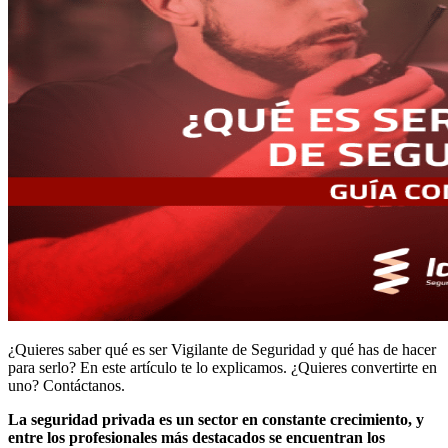
¿Quieres saber qué es ser Vigilante de Seguridad y qué has de hacer
para serlo? En este artículo te lo explicamos. ¿Quieres convertirte en
uno? Contáctanos.
La seguridad privada es un sector en constante crecimiento, y
entre los profesionales más destacados se encuentran los