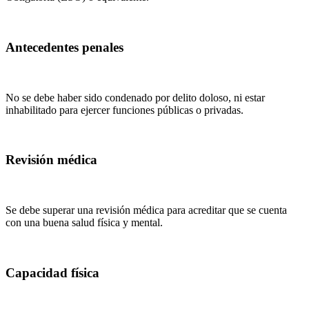
Antecedentes penales
No se debe haber sido condenado por delito doloso, ni estar
inhabilitado para ejercer funciones públicas o privadas.
Revisión médica
Se debe superar una revisión médica para acreditar que se cuenta
con una buena salud física y mental.
Capacidad física