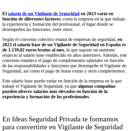
El
salario de un Vigilante de Seguridad
en 2023 varía en
función de diferentes factores
, como la empresa en la que trabaje,
la experiencia y formación del profesional, el lugar donde se
desempeñen las funciones, entre otros.
Según el convenio colectivo estatal de empresas de seguridad,
en
2023 el salario base de un Vigilante de Seguridad en España es
de 1.139,02 euros brutos al mes
, lo que supone un aumento
respecto al salario base establecido en años anteriores. Además, este
convenio establece el pago de complementos salariales en función
de las responsabilidades y funciones que desempeñe el Vigilante de
Seguridad, así como el pago de horas extras y otros complementos.
Este salario base puede variar en función de la empresa en la que
trabaje el Vigilante de Seguridad, ya que
algunas compañías
pueden ofrecer salarios más elevados en función de la
experiencia y formación de los profesionales
.
En Ideas Seguridad Privada te formamos
para convertirte en Vigilante de Seguridad