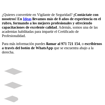
¿Quieres convertirte en Vigilante de Seguridad?
¡Contáctate con
nosotros!
En
Ideas
llevamos más de 8 años de experiencia en el
rubro, formando a los mejores profesionales y ofreciendo
capacitaciones de excelente calidad
. Además, somos una de las
academias habilitadas para impartir el Certificado de
Profesionalidad.
Para más información puedes
llamar al 971 721 154
, o
escribirnos
a través del botón de WhatsApp
que se encuentra abajo a la
derecha.