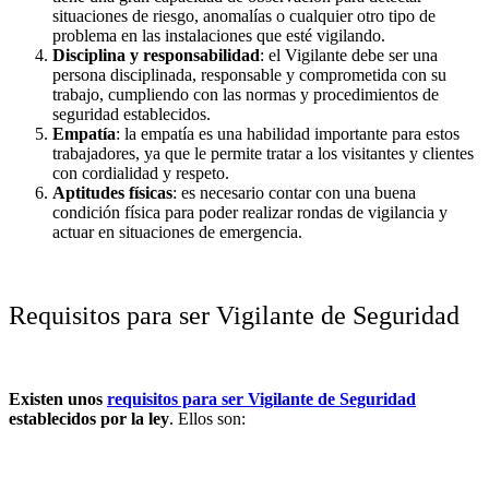
situaciones de riesgo, anomalías o cualquier otro tipo de
problema en las instalaciones que esté vigilando.
Disciplina y responsabilidad
: el Vigilante debe ser una
persona disciplinada, responsable y comprometida con su
trabajo, cumpliendo con las normas y procedimientos de
seguridad establecidos.
Empatía
: la empatía es una habilidad importante para estos
trabajadores, ya que le permite tratar a los visitantes y clientes
con cordialidad y respeto.
Aptitudes físicas
: es necesario contar con una buena
condición física para poder realizar rondas de vigilancia y
actuar en situaciones de emergencia.
Requisitos para ser Vigilante de Seguridad
Existen unos
requisitos para ser Vigilante de Seguridad
establecidos por la ley
. Ellos son: