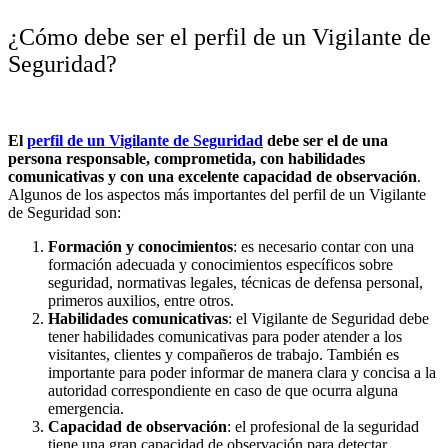
¿Cómo debe ser el perfil de un Vigilante de
Seguridad?
El
perfil de un Vigilante de Seguridad
debe ser el de una
persona responsable, comprometida, con habilidades
comunicativas y con una excelente capacidad de observación
.
Algunos de los aspectos más importantes del perfil de un Vigilante
de Seguridad son:
Formación y conocimientos
: es necesario contar con una
formación adecuada y conocimientos específicos sobre
seguridad, normativas legales, técnicas de defensa personal,
primeros auxilios, entre otros.
Habilidades comunicativas
: el Vigilante de Seguridad debe
tener habilidades comunicativas para poder atender a los
visitantes, clientes y compañeros de trabajo. También es
importante para poder informar de manera clara y concisa a la
autoridad correspondiente en caso de que ocurra alguna
emergencia.
Capacidad de observación
: el profesional de la seguridad
tiene una gran capacidad de observación para detectar