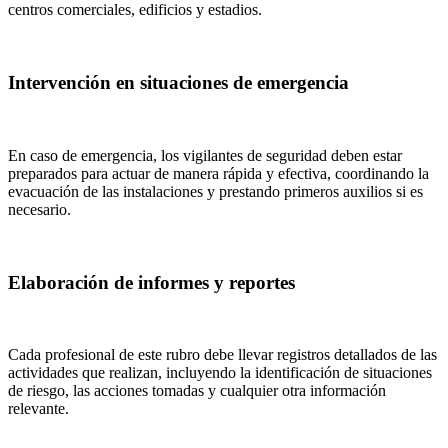
centros comerciales, edificios y estadios.
Intervención en situaciones de emergencia
En caso de emergencia, los vigilantes de seguridad deben estar
preparados para actuar de manera rápida y efectiva, coordinando la
evacuación de las instalaciones y prestando primeros auxilios si es
necesario.
Elaboración de informes y reportes
Cada profesional de este rubro debe llevar registros detallados de las
actividades que realizan, incluyendo la identificación de situaciones
de riesgo, las acciones tomadas y cualquier otra información
relevante.