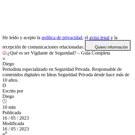
He leído y acepto la
política de privacidad
, el
aviso legal
y la
recepción de comunicaciones relacionadas.
Quiero información
¿Qué es ser Vigilante de Seguridad? – Guía Completa
Diego
Periodista especializado en Seguridad Privada. Responsable de
contenidos digitales en Ideas Seguridad Privada desde hace más de
10 años.
D
Escrito por
Diego
10 min
Publicada
16 / 05 / 2023
Modificada
16 / 05 / 2023