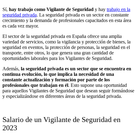
Sí,
hay trabajo como Vigilante de Seguridad
y hay
trabajo en la
seguridad privada
. La seguridad privada es un sector en constante
crecimiento y la demanda de profesionales capacitados en esta área
es cada vez mayor.
El sector de la seguridad privada en España ofrece una amplia
variedad de servicios, como la vigilancia y protección de bienes, la
seguridad en eventos, la protección de personas, la seguridad en el
transporte, entre otros, lo que genera una gran cantidad de
oportunidades laborales para los Vigilantes de Seguridad.
Además,
la seguridad privada es un sector que se encuentra en
continua evolución, lo que implica la necesidad de una
constante actualización y formación por parte de los
profesionales que trabajan en él
. Esto supone una oportunidad
para aquellos Vigilantes de Seguridad que desean seguir formándose
y especializándose en diferentes áreas de la seguridad privada.
Salario de un Vigilante de Seguridad en
2023