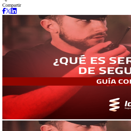
Compartir