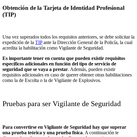
Obtención de la Tarjeta de Identidad Profesional
(TIP)
Una vez superados todos los requisitos anteriores, se debe solicitar la
expedición de la
TIP
ante la Dirección General de la Policía, la cual
acredita la habilitación como Vigilante de Seguridad.
Es importante tener en cuenta que pueden existir requisitos
específicos adicionales en función del tipo de servicio de
seguridad que se vaya a prestar
. Además, pueden existir
requisitos adicionales en caso de querer obtener otras habilitaciones
como la de Escolta o la de Vigilante de Explosivos.
Pruebas para ser Vigilante de Seguridad
Para convertirse en Vigilante de Seguridad hay que superar
una prueba teórica y una prueba física
. A continuación te