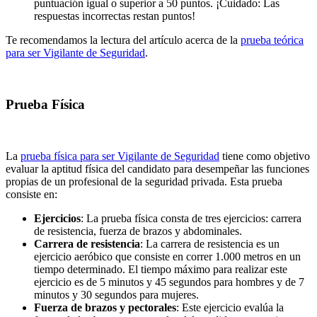
puntuación igual o superior a 50 puntos. ¡Cuidado: Las
respuestas incorrectas restan puntos!
Te recomendamos la lectura del artículo acerca de la
prueba teórica
para ser Vigilante de Seguridad
.
Prueba Física
La
prueba física para ser Vigilante de Seguridad
tiene como objetivo
evaluar la aptitud física del candidato para desempeñar las funciones
propias de un profesional de la seguridad privada. Esta prueba
consiste en:
Ejercicios
: La prueba física consta de tres ejercicios: carrera
de resistencia, fuerza de brazos y abdominales.
Carrera de resistencia
: La carrera de resistencia es un
ejercicio aeróbico que consiste en correr 1.000 metros en un
tiempo determinado. El tiempo máximo para realizar este
ejercicio es de 5 minutos y 45 segundos para hombres y de 7
minutos y 30 segundos para mujeres.
Fuerza de brazos y pectorales
: Este ejercicio evalúa la