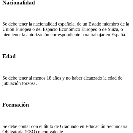
Nacionalidad
Se debe tener la nacionalidad española, de un Estado miembro de la
Unión Europea o del Espacio Económico Europeo o de Suiza, o
bien tener la autorización correspondiente para trabajar en España.
Edad
Se debe tener al menos 18 años y no haber alcanzado la edad de
jubilación forzosa.
Formación
Se debe contar con el título de Graduado en Educación Secundaria
Obligatoria (ESO) o equivalente.