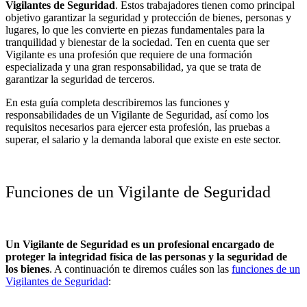
Vigilantes de Seguridad
. Estos trabajadores tienen como principal
objetivo garantizar la seguridad y protección de bienes, personas y
lugares, lo que les convierte en piezas fundamentales para la
tranquilidad y bienestar de la sociedad. Ten en cuenta que ser
Vigilante es una profesión que requiere de una formación
especializada y una gran responsabilidad, ya que se trata de
garantizar la seguridad de terceros.
En esta guía completa describiremos las funciones y
responsabilidades de un Vigilante de Seguridad, así como los
requisitos necesarios para ejercer esta profesión, las pruebas a
superar, el salario y la demanda laboral que existe en este sector.
Funciones de un Vigilante de Seguridad
Un Vigilante de Seguridad es un profesional encargado de
proteger la integridad física de las personas y la seguridad de
los bienes
. A continuación te diremos cuáles son las
funciones de un
Vigilantes de Seguridad
: