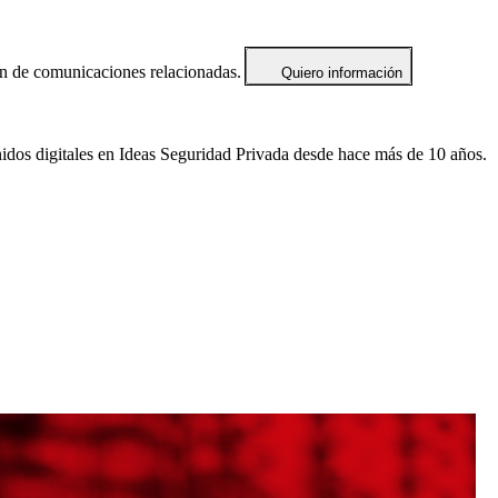
ón de comunicaciones relacionadas.
Quiero información
idos digitales en Ideas Seguridad Privada desde hace más de 10 años.