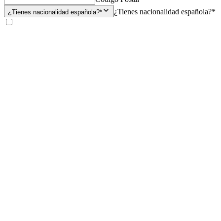
¿Tienes nacionalidad española?*
¿Tienes nacionalidad española?*