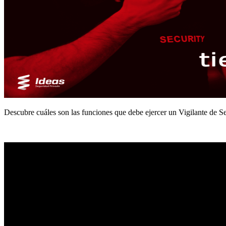
Descubre cuáles son las funciones que debe ejercer un Vigilante de Seg