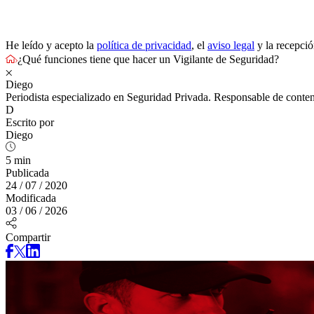
He leído y acepto la
política de privacidad
, el
aviso legal
y la recepci
¿Qué funciones tiene que hacer un Vigilante de Seguridad?
Diego
Periodista especializado en Seguridad Privada. Responsable de conten
D
Escrito por
Diego
5 min
Publicada
24 / 07 / 2020
Modificada
03 / 06 / 2026
Compartir