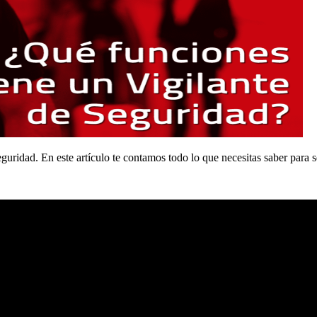
uridad. En este artículo te contamos todo lo que necesitas saber para s