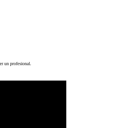
er un profesional.