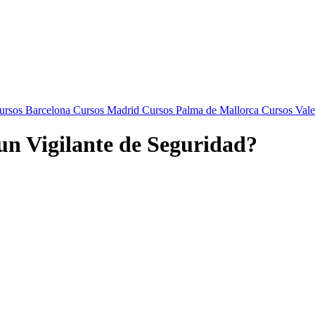
rsos Barcelona
Cursos Madrid
Cursos Palma de Mallorca
Cursos Vale
un Vigilante de Seguridad?