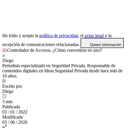
He leído y acepto la
política de privacidad
, el
aviso legal
y la
recepción de comunicaciones relacionadas.
Quiero información
Controlador de Accesos, ¿Cómo convertirse en uno?
Diego
Periodista especializado en Seguridad Privada. Responsable de
contenidos digitales en Ideas Seguridad Privada desde hace más de
10 años.
D
Escrito por
Diego
3 min
Publicada
03 / 01 / 2022
Modificada
03 / 06 / 2026