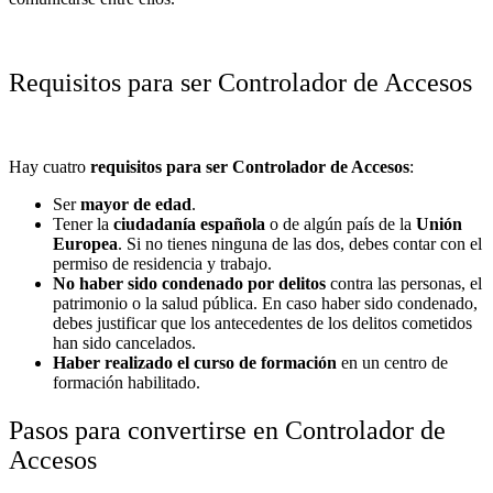
Requisitos para ser Controlador de Accesos
Hay cuatro
requisitos
para ser Controlador de Accesos
:
Ser
mayor de edad
.
Tener la
ciudadanía española
o de algún país de la
Unión
Europea
. Si no tienes ninguna de las dos, debes contar con el
permiso de residencia y trabajo.
No haber sido condenado por delitos
contra las personas, el
patrimonio o la salud pública. En caso haber sido condenado,
debes justificar que los antecedentes de los delitos cometidos
han sido cancelados.
Haber realizado el
curso de formación
en un
centro de
formación habilitado
.
Pasos para convertirse en Controlador de
Accesos