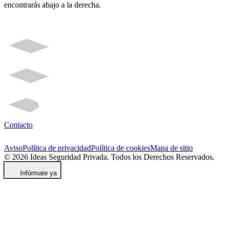
encontrarás abajo a la derecha.
Contacto
Aviso
Política de privacidad
Política de cookies
Mapa de sitio
© 2026 Ideas Seguridad Privada. Todos los Derechos Reservados.
Infórmate ya