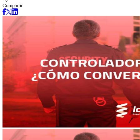
Compartir