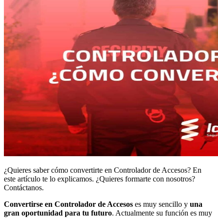
¿Quieres saber cómo convertirte en Controlador de Accesos? En
este artículo te lo explicamos. ¿Quieres formarte con nosotros?
Contáctanos.
Convertirse en
Controlador de Accesos
es muy sencillo y
una
gran oportunidad para tu futuro
. Actualmente su función es muy