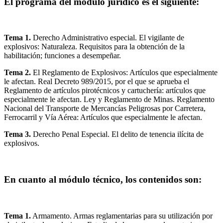
El programa del módulo jurídico es el siguiente:
Tema 1.
Derecho Administrativo especial. El vigilante de
explosivos: Naturaleza. Requisitos para la obtención de la
habilitación; funciones a desempeñar.
Tema 2.
El Reglamento de Explosivos: Artículos que especialmente
le afectan. Real Decreto 989/2015, por el que se aprueba el
Reglamento de artículos pirotécnicos y cartuchería: artículos que
especialmente le afectan. Ley y Reglamento de Minas. Reglamento
Nacional del Transporte de Mercancías Peligrosas por Carretera,
Ferrocarril y Vía Aérea: Artículos que especialmente le afectan.
Tema 3.
Derecho Penal Especial. El delito de tenencia ilícita de
explosivos.
En cuanto al módulo técnico, los contenidos son:
Tema 1.
Armamento. Armas reglamentarias para su utilización por