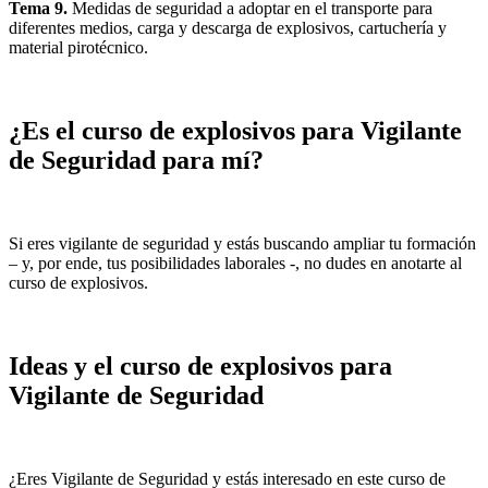
Tema 9.
Medidas de seguridad a adoptar en el transporte para
diferentes medios, carga y descarga de explosivos, cartuchería y
material pirotécnico.
¿Es el curso de explosivos para Vigilante
de Seguridad para mí?
Si eres vigilante de seguridad y estás buscando ampliar tu formación
– y, por ende, tus posibilidades laborales -, no dudes en anotarte al
curso de explosivos.
Ideas y el curso de explosivos para
Vigilante de Seguridad
¿Eres Vigilante de Seguridad y estás interesado en este curso de