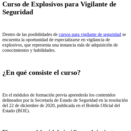
Curso de Explosivos para Vigilante de
Seguridad
Dentro de las posibilidades de
cursos para vigilante de seguridad
se
encuentra la oportunidad de especializarse en vigilancia de
explosivos, que representa una instancia más de adquisición de
conocimientos y habilidades.
¿En qué consiste el curso?
En el módulos de formación previa aprenderás los contenidos
delineados por la Secretaría de Estado de Seguridad en la resolución
del 22 de diciembre de 2020, publicada en el Boletín Oficial del
Estado (BOE).