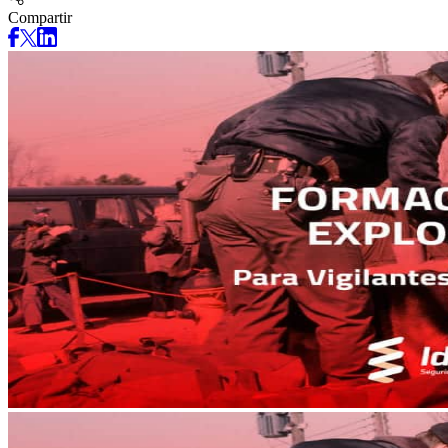
Compartir