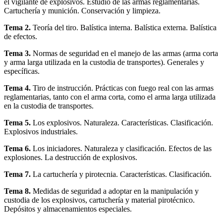
el vigilante de explosivos. Estudio de las armas reglamentarias.
Cartuchería y munición. Conservación y limpieza.
Tema 2.
Teoría del tiro. Balística interna. Balística externa. Balística
de efectos.
Tema 3.
Normas de seguridad en el manejo de las armas (arma corta
y arma larga utilizada en la custodia de transportes). Generales y
específicas.
Tema 4.
Tiro de instrucción. Prácticas con fuego real con las armas
reglamentarias, tanto con el arma corta, como el arma larga utilizada
en la custodia de transportes.
Tema 5.
Los explosivos. Naturaleza. Características. Clasificación.
Explosivos industriales.
Tema 6.
Los iniciadores. Naturaleza y clasificación. Efectos de las
explosiones. La destrucción de explosivos.
Tema 7.
La cartuchería y pirotecnia. Características. Clasificación.
Tema 8.
Medidas de seguridad a adoptar en la manipulación y
custodia de los explosivos, cartuchería y material pirotécnico.
Depósitos y almacenamientos especiales.