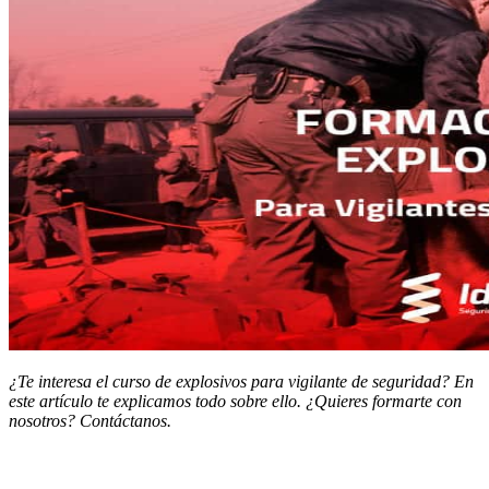
¿Te interesa el curso de explosivos para vigilante de seguridad? En
este artículo te explicamos todo sobre ello. ¿Quieres formarte con
nosotros? Contáctanos.