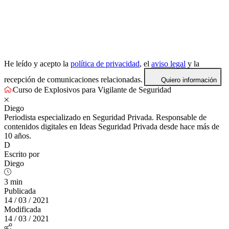
He leído y acepto la
política de privacidad
, el
aviso legal
y la
recepción de comunicaciones relacionadas.
Quiero información
Curso de Explosivos para Vigilante de Seguridad
Diego
Periodista especializado en Seguridad Privada. Responsable de
contenidos digitales en Ideas Seguridad Privada desde hace más de
10 años.
D
Escrito por
Diego
3 min
Publicada
14 / 03 / 2021
Modificada
14 / 03 / 2021