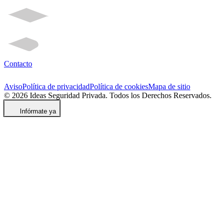
Contacto
Aviso
Política de privacidad
Política de cookies
Mapa de sitio
© 2026 Ideas Seguridad Privada. Todos los Derechos Reservados.
Infórmate ya