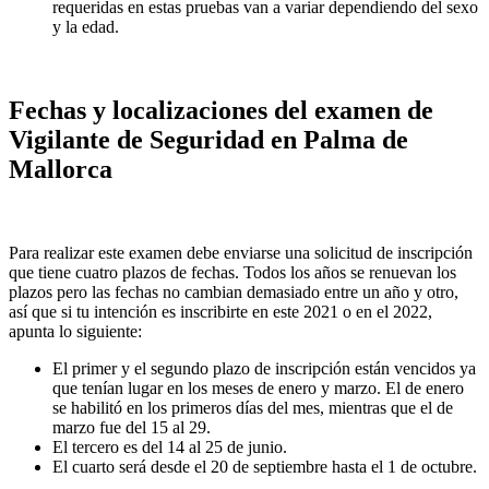
requeridas en estas pruebas van a variar dependiendo del sexo
y la edad.
Fechas y localizaciones del examen de
Vigilante de Seguridad en Palma de
Mallorca
Para realizar este examen debe enviarse una solicitud de inscripción
que tiene cuatro plazos de fechas. Todos los años se renuevan los
plazos pero las fechas no cambian demasiado entre un año y otro,
así que si tu intención es inscribirte en este 2021 o en el 2022,
apunta lo siguiente:
El primer y el segundo plazo de inscripción están vencidos ya
que tenían lugar en los meses de enero y marzo. El de enero
se habilitó en los primeros días del mes, mientras que el de
marzo fue del 15 al 29.
El tercero es del 14 al 25 de junio.
El cuarto será desde el 20 de septiembre hasta el 1 de octubre.