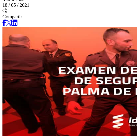
18 / 05 / 2021
Compartir