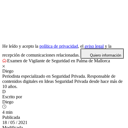
He leído y acepto la
política de privacidad
, el
aviso legal
y la
recepción de comunicaciones relacionadas.
Quiero información
Examen de Vigilante de Seguridad en Palma de Mallorca
Diego
Periodista especializado en Seguridad Privada. Responsable de
contenidos digitales en Ideas Seguridad Privada desde hace más de
10 años.
D
Escrito por
Diego
4 min
Publicada
18 / 05 / 2021
Modificada