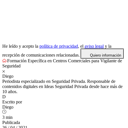
He leído y acepto la
política de privacidad
, el
aviso legal
y la
recepción de comunicaciones relacionadas.
Quiero información
Formación Específica en Centros Comerciales para Vigilante de
Seguridad
Diego
Periodista especializado en Seguridad Privada. Responsable de
contenidos digitales en Ideas Seguridad Privada desde hace más de
10 años.
D
Escrito por
Diego
3 min
Publicada
26 / 04 / 2021