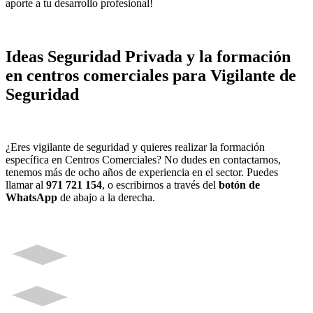
aporte a tu desarrollo profesional!
Ideas Seguridad Privada y la formación
en centros comerciales para Vigilante de
Seguridad
¿Eres vigilante de seguridad y quieres realizar la formación
específica en Centros Comerciales? No dudes en contactarnos,
tenemos más de ocho años de experiencia en el sector. Puedes
llamar al
971 721 154
, o escribirnos a través del
botón de
WhatsApp
de abajo a la derecha.