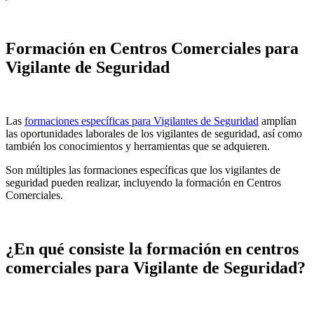
Formación en Centros Comerciales para
Vigilante de Seguridad
Las
formaciones específicas para Vigilantes de Seguridad
amplían
las oportunidades laborales de los vigilantes de seguridad, así como
también los conocimientos y herramientas que se adquieren.
Son múltiples las formaciones específicas que los vigilantes de
seguridad pueden realizar, incluyendo la formación en Centros
Comerciales.
¿En qué consiste la formación en centros
comerciales para Vigilante de Seguridad?