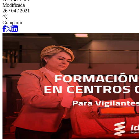
Modificada
26 / 04 / 2021
Compartir