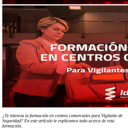
¿Te interesa la formación en centros comerciales para Vigilante de
Seguridad? En este artículo te explicamos todo acerca de esta
formación.