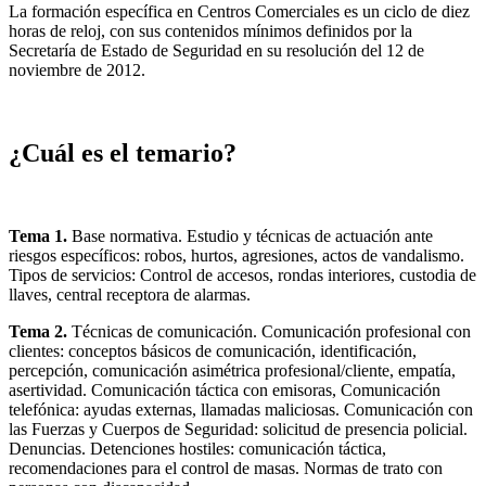
La formación específica en Centros Comerciales es un ciclo de diez
horas de reloj, con sus contenidos mínimos definidos por la
Secretaría de Estado de Seguridad en su resolución del 12 de
noviembre de 2012.
¿Cuál es el temario?
Tema 1.
Base normativa. Estudio y técnicas de actuación ante
riesgos específicos: robos, hurtos, agresiones, actos de vandalismo.
Tipos de servicios: Control de accesos, rondas interiores, custodia de
llaves, central receptora de alarmas.
Tema 2.
Técnicas de comunicación. Comunicación profesional con
clientes: conceptos básicos de comunicación, identificación,
percepción, comunicación asimétrica profesional/cliente, empatía,
asertividad. Comunicación táctica con emisoras, Comunicación
telefónica: ayudas externas, llamadas maliciosas. Comunicación con
las Fuerzas y Cuerpos de Seguridad: solicitud de presencia policial.
Denuncias. Detenciones hostiles: comunicación táctica,
recomendaciones para el control de masas. Normas de trato con