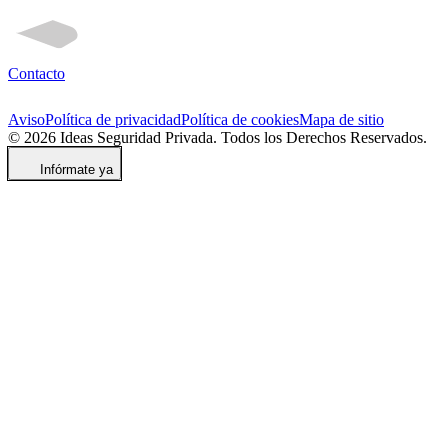
Contacto
Aviso
Política de privacidad
Política de cookies
Mapa de sitio
© 2026 Ideas Seguridad Privada. Todos los Derechos Reservados.
Infórmate ya