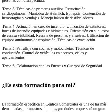
personas con discapacidad.
Tema 3.
Técnicas de primeros auxilios. Resucitación
cardiopulmonar. Maniobra de Heimlich. Epilepsia. Contención de
hemorragias y vendajes. Manejo básico de desfibriladores.
Tema 4
. Actuación en caso de incendio. Utilización de extintores,
bocas de incendio equipadas e hidratantes. Orientación en supuestos
de escasa visibilidad. Rescate de personas y arrastres. Utilización de
equipos autónomos de respiración. Técnicas de evacuación
Tema 5.
Patrullaje con coches y motocicletas. Técnicas de
conducción. Control de vehículos en accesos, viales y
aparcamientos.
Tema 6.
Colaboración con las Fuerzas y Cuerpos de Seguridad.
¿Es esta formación para mí?
La formación específica en Centros Comerciales es una de las más
demandadas por nuestros alumnos, ¡no dudes en que será un gran