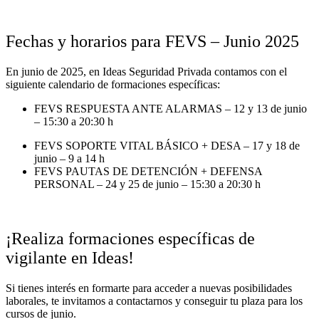
Fechas y horarios para FEVS – Junio 2025
En junio de 2025, en Ideas Seguridad Privada contamos con el
siguiente calendario de formaciones específicas:
FEVS RESPUESTA ANTE ALARMAS – 12 y 13 de junio
– 15:30 a 20:30 h
FEVS SOPORTE VITAL BÁSICO + DESA – 17 y 18 de
junio – 9 a 14 h
FEVS PAUTAS DE DETENCIÓN + DEFENSA
PERSONAL – 24 y 25 de junio – 15:30 a 20:30 h
¡Realiza formaciones específicas de
vigilante en Ideas!
Si tienes interés en formarte para acceder a nuevas posibilidades
laborales, te invitamos a contactarnos y conseguir tu plaza para los
cursos de junio.