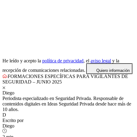
He leído y acepto la
política de privacidad
, el
aviso legal
y la
recepción de comunicaciones relacionadas.
Quiero información
FORMACIONES ESPECÍFICAS PARA VIGILANTES DE
SEGURIDAD – JUNIO 2025
Diego
Periodista especializado en Seguridad Privada. Responsable de
contenidos digitales en Ideas Seguridad Privada desde hace más de
10 años.
D
Escrito por
Diego
2 min