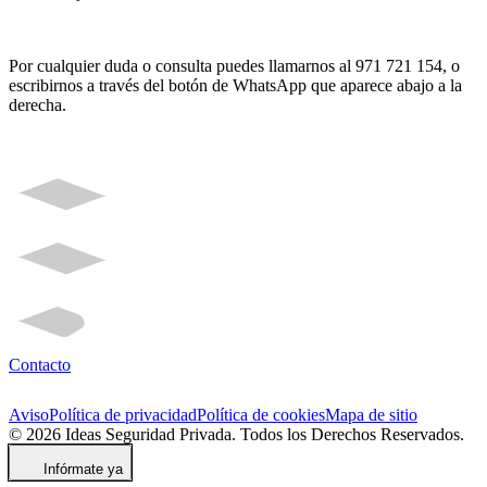
Por cualquier duda o consulta puedes llamarnos al 971 721 154, o
escribirnos a través del botón de WhatsApp que aparece abajo a la
derecha.
Contacto
Aviso
Política de privacidad
Política de cookies
Mapa de sitio
© 2026 Ideas Seguridad Privada. Todos los Derechos Reservados.
Infórmate ya