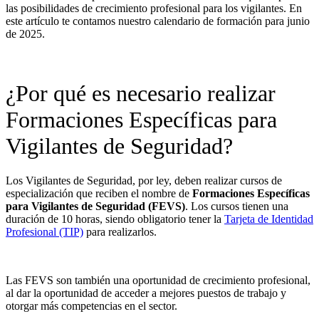
las posibilidades de crecimiento profesional para los vigilantes. En
este artículo te contamos nuestro calendario de formación para junio
de 2025.
¿Por qué es necesario realizar
Formaciones Específicas para
Vigilantes de Seguridad?
Los Vigilantes de Seguridad, por ley, deben realizar cursos de
especialización que reciben el nombre de
Formaciones Específicas
para Vigilantes de Seguridad (FEVS)
. Los cursos tienen una
duración de 10 horas, siendo obligatorio tener la
Tarjeta de Identidad
Profesional (TIP)
para realizarlos.
Las FEVS son también una oportunidad de crecimiento profesional,
al dar la oportunidad de acceder a mejores puestos de trabajo y
otorgar más competencias en el sector.