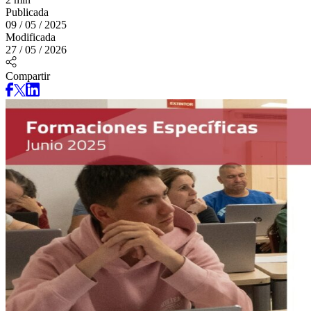
Publicada
09 / 05 / 2025
Modificada
27 / 05 / 2026
Compartir