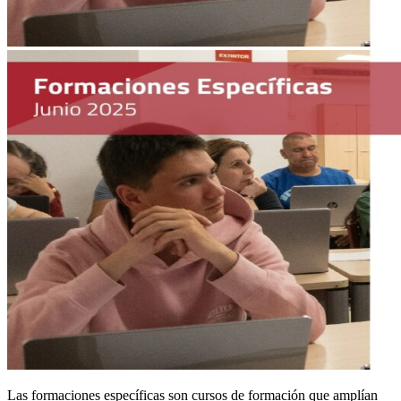
Las formaciones específicas son cursos de formación que amplían