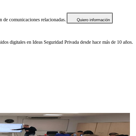
ón de comunicaciones relacionadas.
Quiero información
idos digitales en Ideas Seguridad Privada desde hace más de 10 años.