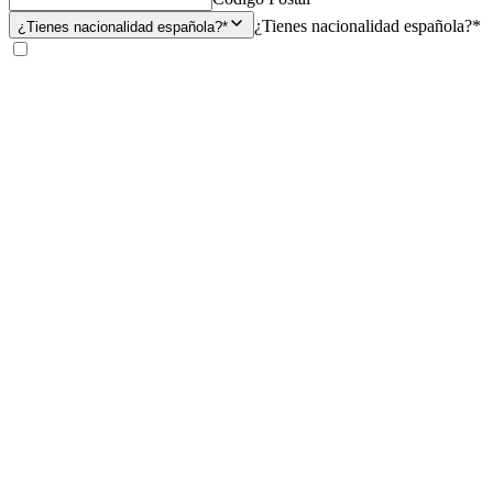
¿Tienes nacionalidad española?*
¿Tienes nacionalidad española?*