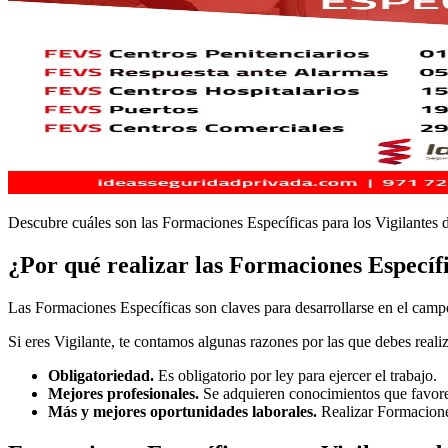
Descubre cuáles son las Formaciones Específicas para los Vigilantes
¿Por qué realizar las Formaciones Específ
Las Formaciones Específicas son claves para desarrollarse en el camp
Si eres Vigilante, te contamos algunas razones por las que debes real
Obligatoriedad.
Es obligatorio por ley para ejercer el trabajo.
Mejores profesionales.
Se adquieren conocimientos que favore
Más y mejores oportunidades laborales.
Realizar Formaciones