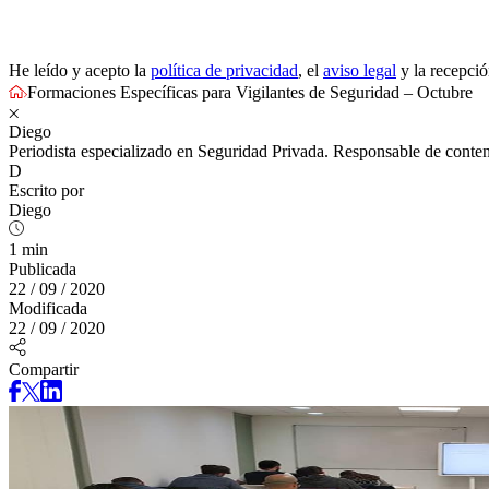
He leído y acepto la
política de privacidad
, el
aviso legal
y la recepci
Formaciones Específicas para Vigilantes de Seguridad – Octubre
Diego
Periodista especializado en Seguridad Privada. Responsable de conten
D
Escrito por
Diego
1 min
Publicada
22 / 09 / 2020
Modificada
22 / 09 / 2020
Compartir