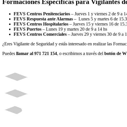
Formaciones Específicas para Vigilantes 
FEVS Centros Penitenciarios
– Jueves 1 y viernes 2 de 9 a 1
FEVS Respuesta ante Alarmas
– Lunes 5 y martes 6 de 15.3
FEVS Centros Hospitalarios
– Jueves 15 y viernes 16 de 15.
FEVS Puertos
– Lunes 19 y martes 20 de 9 a 14 hs
FEVS Centros Comerciales
– Jueves 29 y viernes 30 de 9 a 
¿Eres Vigilante de Seguridad y estás interesado en realizar las Form
Puedes
llamar al 971 721 154
, o escribirnos a través del
botón de 