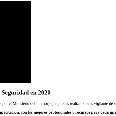
e Seguridad en 2020
 por el Ministerio del Interior) que puedes realizar si eres
vigilante de 
apacitación
, con los
mejores profesionales y recursos para cada una