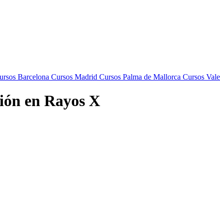
rsos Barcelona
Cursos Madrid
Cursos Palma de Mallorca
Cursos Vale
ión en Rayos X