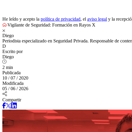
He leído y acepto la
política de privacidad
, el
aviso legal
y la recepci
Vigilante de Seguridad: Formación en Rayos X
Diego
Periodista especializado en Seguridad Privada. Responsable de conten
D
Escrito por
Diego
2 min
Publicada
10 / 07 / 2020
Modificada
05 / 06 / 2026
Compartir