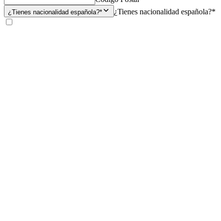
¿Tienes nacionalidad española?*
¿Tienes nacionalidad española?*