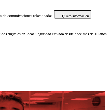
ón de comunicaciones relacionadas.
Quiero información
idos digitales en Ideas Seguridad Privada desde hace más de 10 años.