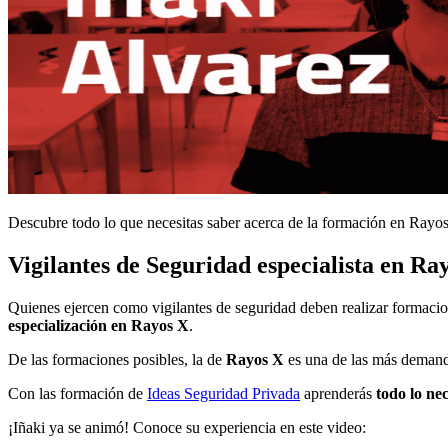
Descubre todo lo que necesitas saber acerca de la formación en Rayos
Vigilantes de Seguridad especialista en R
Quienes ejercen como
vigilantes de seguridad
deben realizar formacio
especialización en Rayos X
.
De las formaciones
posibles, la de
Rayos X
es una de las más deman
Con las formación de
Ideas Seguridad Privada
aprenderás
todo lo ne
¡Iñaki ya se animó! Conoce su experiencia en este video: