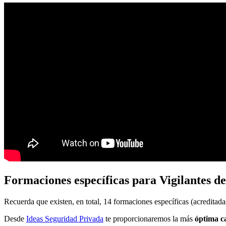
Formaciones específicas para Vigilantes d
Recuerda que existen, en total,
14 formaciones específicas
(acreditadas
Desde
Ideas Seguridad Privada
te proporcionaremos la más
óptima c