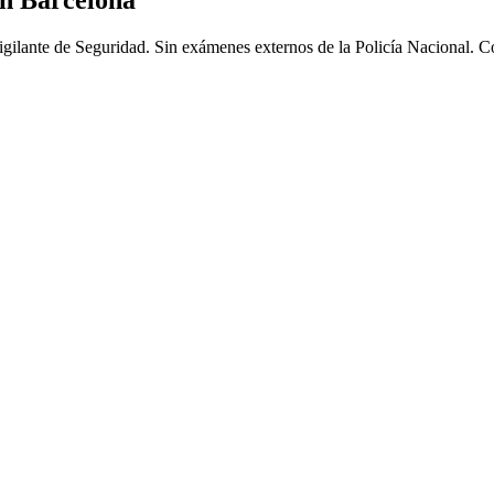
en Barcelona
gilante de Seguridad. Sin exámenes externos de la Policía Nacional. Co