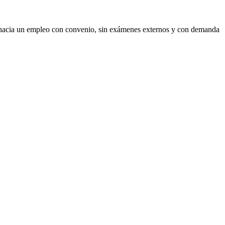
ta hacia un empleo con convenio, sin exámenes externos y con demanda