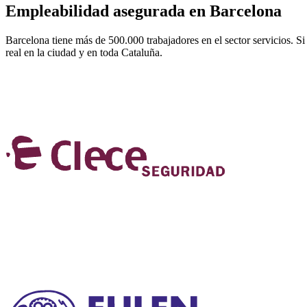
Empleabilidad asegurada en Barcelona
Barcelona tiene más de 500.000 trabajadores en el sector servicios. 
real en la ciudad y en toda Cataluña.