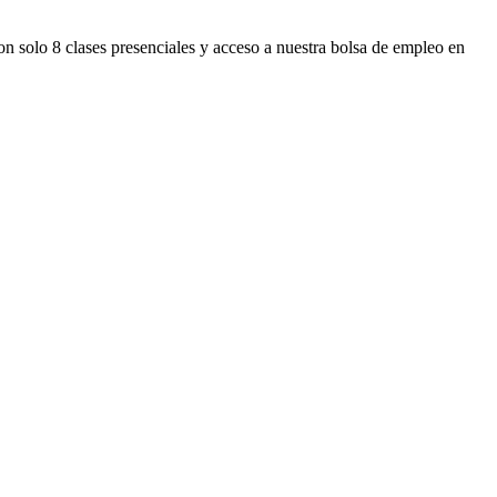
n solo 8 clases presenciales y acceso a nuestra bolsa de empleo en