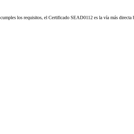
Si cumples los requisitos, el Certificado SEAD0112 es la vía más direc