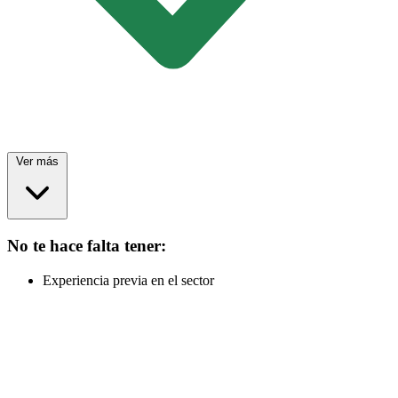
Ver más
No te hace falta tener:
Experiencia previa en el sector