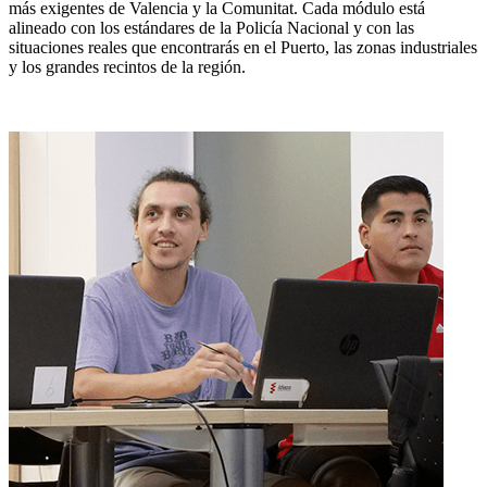
más exigentes de Valencia y la Comunitat. Cada módulo está
alineado con los estándares de la Policía Nacional y con las
situaciones reales que encontrarás en el Puerto, las zonas industriales
y los grandes recintos de la región.