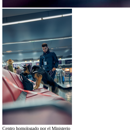
Centro homologado por el Ministerio