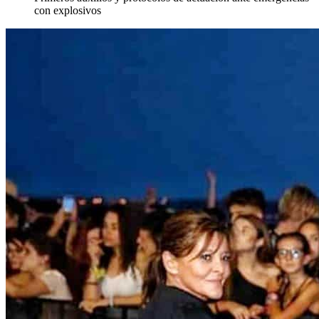
con explosivos