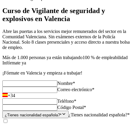
Curso de Vigilante de seguridad y
explosivos en Valencia
Abre las puertas a los servicios mejor remunerados del sector en la
Comunidad Valenciana. Sin exámenes externos de la Policía
Nacional. Solo 8 clases presenciales y acceso directo a nuestra bolsa
de empleo.
Más de 1.000 personas ya están trabajando
100 % de empleabilidad
Infórmate ya
¡Fórmate en Valencia y empieza a trabajar!
Nombre*
Correo electrónico*
+34
Teléfono*
Código Postal*
¿Tienes nacionalidad española?*
¿Tienes nacionalidad española?*