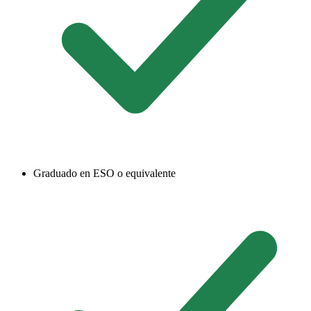
Graduado en ESO o equivalente