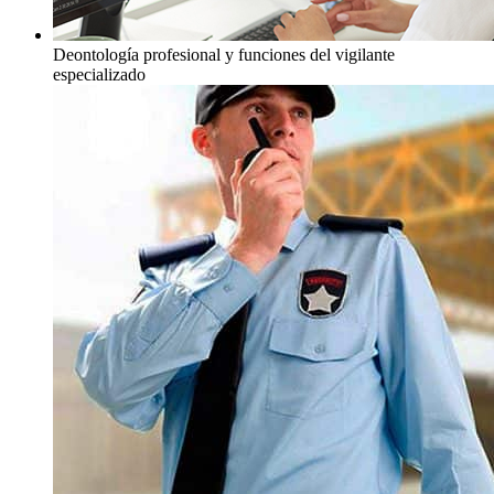
Deontología profesional y funciones del vigilante
especializado