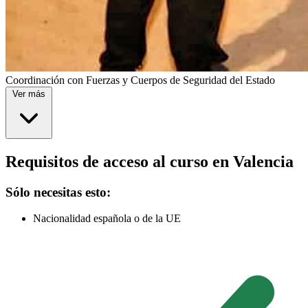
Coordinación con Fuerzas y Cuerpos de Seguridad del Estado
Ver más
Requisitos de acceso al curso en Valencia
Sólo necesitas esto:
Nacionalidad española o de la UE