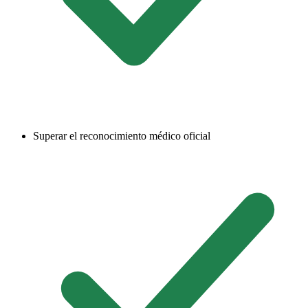
Superar el reconocimiento médico oficial