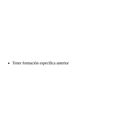
Tener formación específica anterior