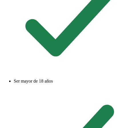
Ser mayor de 18 años