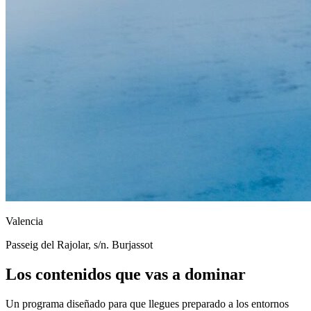
Valencia
Passeig del Rajolar, s/n. Burjassot
Los contenidos que vas a dominar
Un programa diseñado para que llegues preparado a los entornos