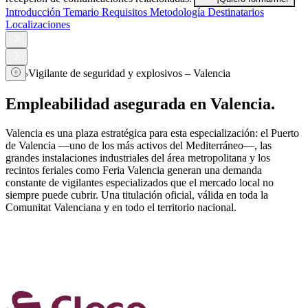
Introducción
Temario
Requisitos
Metodología
Destinatarios
Localizaciones
Vigilante de seguridad y explosivos – Valencia
Empleabilidad asegurada en Valencia.
Valencia es una plaza estratégica para esta especialización: el Puerto
de Valencia —uno de los más activos del Mediterráneo—, las
grandes instalaciones industriales del área metropolitana y los
recintos feriales como Feria Valencia generan una demanda
constante de vigilantes especializados que el mercado local no
siempre puede cubrir. Una titulación oficial, válida en toda la
Comunitat Valenciana y en todo el territorio nacional.