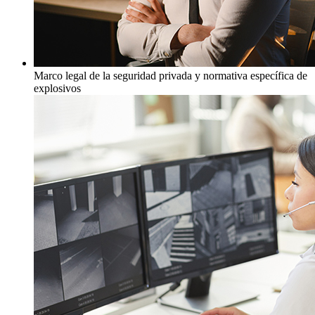
Marco legal de la seguridad privada y normativa específica de
explosivos