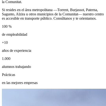
la Comunitat.
Si resides en el área metropolitana —Torrent, Burjassot, Paterna,
Sagunto, Alzira u otros municipios de la Comunitat— nuestro centro
es accesible en transporte público. Consúltanos y te orientamos.
100 %
de empleabilidad
+10
años de experiencia
1.000
alumnos trabajando
Prácticas
en las mejores empresas