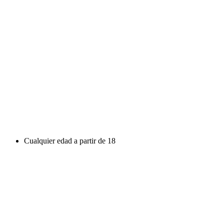
Cualquier edad a partir de 18