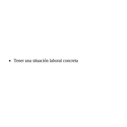
Tener una situación laboral concreta