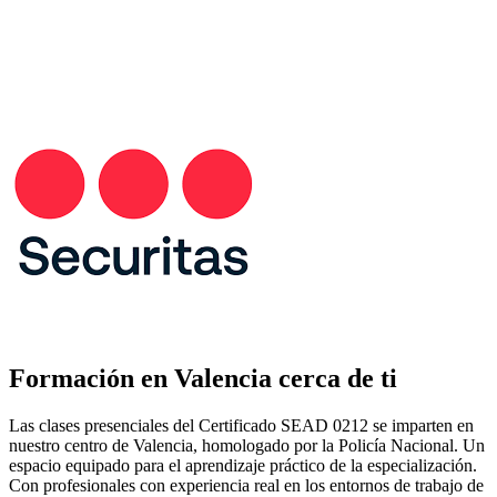
Formación en Valencia cerca de ti
Las clases presenciales del Certificado SEAD 0212 se imparten en
nuestro centro de Valencia, homologado por la Policía Nacional. Un
espacio equipado para el aprendizaje práctico de la especialización.
Con profesionales con experiencia real en los entornos de trabajo de