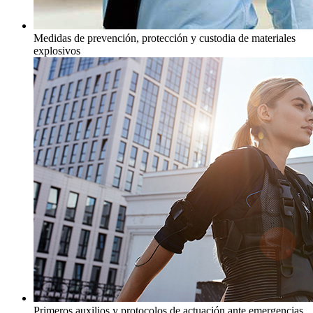
Medidas de prevención, protección y custodia de materiales
explosivos
Primeros auxilios y protocolos de actuación ante emergencias