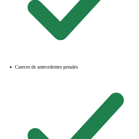
Carecer de antecedentes penales