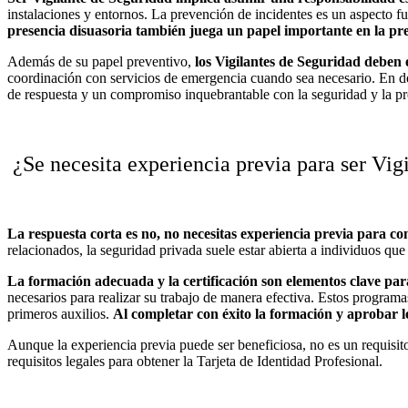
instalaciones y entornos. La prevención de incidentes es un aspecto fu
presencia disuasoria también juega un papel importante en la pre
Además de su papel preventivo,
los
Vigilantes de Seguridad
deben e
coordinación con servicios de emergencia cuando sea necesario. En de
de respuesta y un compromiso inquebrantable con la seguridad y la pr
¿Se necesita experiencia previa para ser Vig
La respuesta corta es no, no necesitas experiencia previa para co
relacionados, la seguridad privada suele estar abierta a individuos que
La formación adecuada y la certificación son elementos clave para
necesarios para realizar su trabajo de manera efectiva. Estos programa
primeros auxilios.
Al completar con éxito la formación y aprobar 
Aunque la experiencia previa puede ser beneficiosa, no es un requisit
requisitos legales para obtener la Tarjeta de Identidad Profesional.