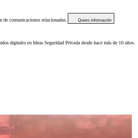
ón de comunicaciones relacionadas.
Quiero información
idos digitales en Ideas Seguridad Privada desde hace más de 10 años.