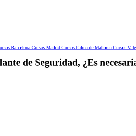
rsos Barcelona
Cursos Madrid
Cursos Palma de Mallorca
Cursos Vale
ilante de Seguridad, ¿Es necesari