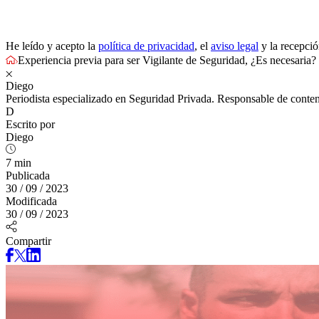
He leído y acepto la
política de privacidad
, el
aviso legal
y la recepci
Experiencia previa para ser Vigilante de Seguridad, ¿Es necesaria?
Diego
Periodista especializado en Seguridad Privada. Responsable de conten
D
Escrito por
Diego
7 min
Publicada
30 / 09 / 2023
Modificada
30 / 09 / 2023
Compartir