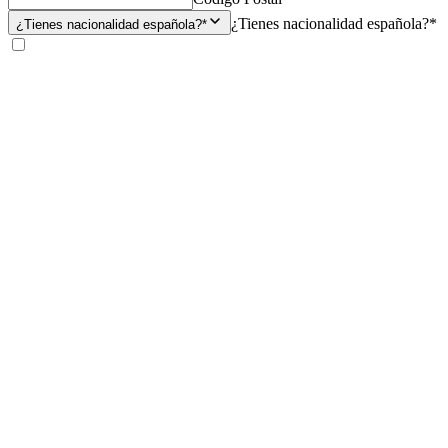
¿Tienes nacionalidad española?*
¿Tienes nacionalidad española?*