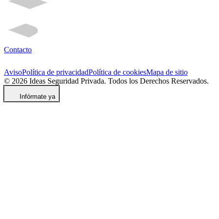
Contacto
Aviso
Política de privacidad
Política de cookies
Mapa de sitio
© 2026 Ideas Seguridad Privada. Todos los Derechos Reservados.
Infórmate ya