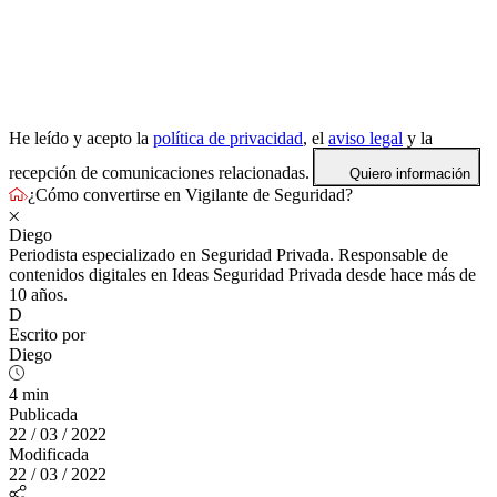
He leído y acepto la
política de privacidad
, el
aviso legal
y la
recepción de comunicaciones relacionadas.
Quiero información
¿Cómo convertirse en Vigilante de Seguridad?
Diego
Periodista especializado en Seguridad Privada. Responsable de
contenidos digitales en Ideas Seguridad Privada desde hace más de
10 años.
D
Escrito por
Diego
4 min
Publicada
22 / 03 / 2022
Modificada
22 / 03 / 2022