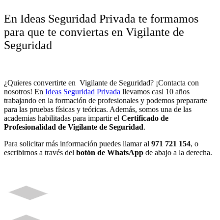
En Ideas Seguridad Privada te formamos
para que te conviertas en Vigilante de
Seguridad
¿Quieres convertirte en Vigilante de Seguridad? ¡Contacta con
nosotros! En
Ideas Seguridad Privada
llevamos casi 10 años
trabajando en la formación de profesionales y podemos prepararte
para las pruebas físicas y teóricas. Además, somos una de las
academias habilitadas para impartir el
Certificado de
Profesionalidad de Vigilante de Seguridad
.
Para solicitar más información puedes llamar al
971 721 154
, o
escribirnos a través del
botón de WhatsApp
de abajo a la derecha.