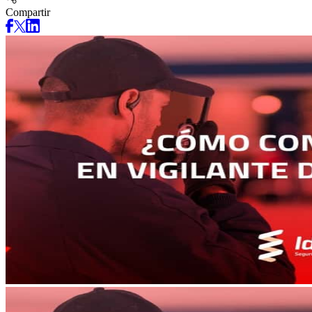
Compartir