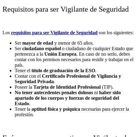
Requisitos para ser Vigilante de Seguridad
Los
requisitos para ser Vigilante de Seguridad
son los siguientes:
Ser
mayor de edad
y menor de 65 años.
Ser
ciudadano español
o ciudadano de cualquier Estado que
pertenezca a la
Unión Europea
. En caso de no serlo, debes
contar con los permisos necesarios para residir y trabajar en el
país.
Tener el
título de graduación de la ESO
.
Contar con el
Certificado Profesional de Vigilancia y
Seguridad Privada
.
Poseer la
Tarjeta de Identidad Profesional
(TIP).
No tener antecedentes penales dolosos
ni
haber sido
apartado de los cuerpos y fuerzas de seguridad del
Estado
.
Tener la
aptitud física y psíquica
necesarias para ejercer la
profesión.