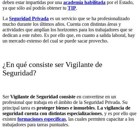
deben estar impartidas por una
academia habilitada
por el Estado,
ya que sólo así podrás obtener tu
TIP
.
La
Seguridad Privada
es un servicio que se ha profesionalizado
mucho durante los últimos años. Cuenta con distintas áreas y
actividades que amplían los horizontes para los trabajadores que se
dedican a este rubro. Es por ello que, en cuanto a
salida laboral
, hay
un mercado extenso del cual se puede sacar provecho.
¿En qué consiste ser Vigilante de
Seguridad?
Ser
Vigilante de Seguridad consiste
en convertirse en un
profesional que trabaja en el ámbito de la Seguridad Privada. Su
principal tarea es
proteger bienes e inmuebles
.
La
vigilancia
de
seguridad
cuenta con distintas especializaciones
, y es por ello que
existen
formaciones específicas
, las cuales permiten capacitar a los
trabajadores para tareas puntuales.