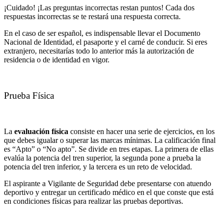
¡Cuidado! ¡Las preguntas incorrectas restan puntos! Cada dos
respuestas incorrectas se te restará una respuesta correcta.
En el caso de ser español, es indispensable llevar el Documento
Nacional de Identidad, el pasaporte y el carné de conducir. Si eres
extranjero, necesitarías todo lo anterior más la autorización de
residencia o de identidad en vigor.
Prueba Física
La
evaluación física
consiste en hacer una serie de ejercicios, en los
que debes igualar o superar las marcas mínimas. La calificación final
es “Apto” o “No apto”. Se divide en tres etapas. La primera de ellas
evalúa la potencia del tren superior, la segunda pone a prueba la
potencia del tren inferior, y la tercera es un reto de velocidad.
El aspirante a Vigilante de Seguridad debe presentarse con atuendo
deportivo y entregar un certificado médico en el que conste que está
en condiciones físicas para realizar las pruebas deportivas.