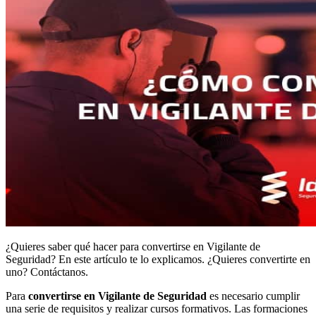
¿Quieres saber qué hacer para convertirse en Vigilante de
Seguridad? En este artículo te lo explicamos. ¿Quieres convertirte en
uno? Contáctanos.
Para
convertirse en
Vigilante de Seguridad
es necesario cumplir
una serie de requisitos y realizar cursos formativos. Las formaciones