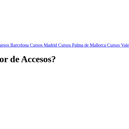
rsos Barcelona
Cursos Madrid
Cursos Palma de Mallorca
Cursos Vale
or de Accesos?