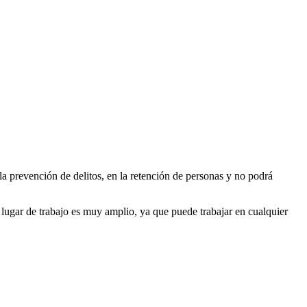
 la prevención de delitos, en la retención de personas y no podrá
u lugar de trabajo es muy amplio, ya que puede trabajar en cualquier