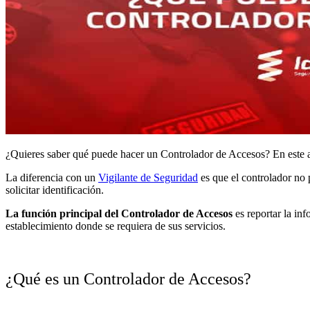
¿Quieres saber qué puede hacer un Controlador de Accesos? En este a
La diferencia con un
Vigilante de Seguridad
es que el controlador no p
solicitar identificación.
La función principal del Controlador de Accesos
es reportar la inf
establecimiento donde se requiera de sus servicios.
¿Qué es un Controlador de Accesos?