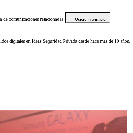
ón de comunicaciones relacionadas.
Quiero información
idos digitales en Ideas Seguridad Privada desde hace más de 10 años.