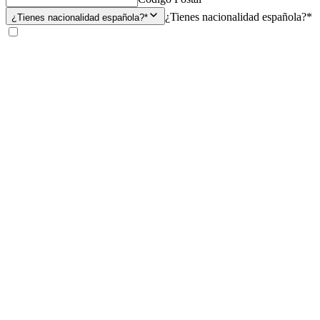
¿Tienes nacionalidad española?*
¿Tienes nacionalidad española?*