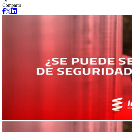
Compartir