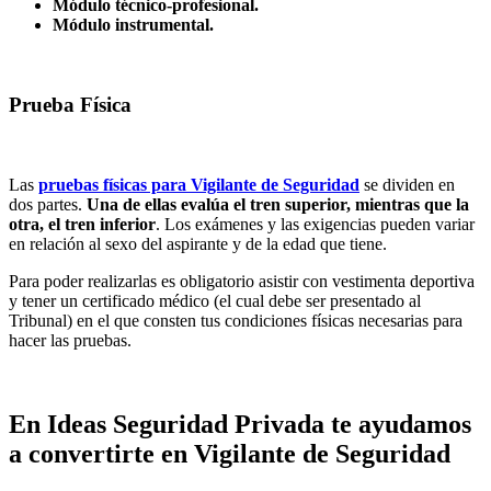
Módulo técnico-profesional.
Módulo instrumental.
Prueba Física
Las
pruebas físicas para Vigilante de Seguridad
se dividen en
dos partes.
Una de ellas evalúa el tren superior, mientras que la
otra, el tren inferior
. Los exámenes y las exigencias pueden variar
en relación al sexo del aspirante y de la edad que tiene.
Para poder realizarlas es obligatorio asistir con vestimenta deportiva
y tener un certificado médico (el cual debe ser presentado al
Tribunal) en el que consten tus condiciones físicas necesarias para
hacer las pruebas.
En Ideas Seguridad Privada te ayudamos
a convertirte en Vigilante de Seguridad