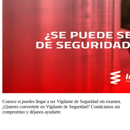
Conoce si puedes llegar a ser Vigilante de Seguridad sin examen.
¿Quieres convertirte en Vigilante de Seguridad? Contáctanos sin
compromiso y déjanos ayudarte.