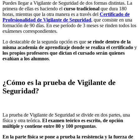
Puedes llegar a Vigilante de Seguridad de dos formas distintas. La
primera de ellas es haciendo el
curso tradicional
que dura 180
horas, mientras que la otra manera es a través del
Certificado de
Profesionalidad de Vigilante de Seguridad
, que consiste en una
formación de 90 días. En ese período de 3 meses se rinden todos los
exámenes correspondientes.
Lo destacable de la segunda opción es que
se rinde dentro de la
misma academia de aprendizaje donde se realiza el certificado
y
los propios profesores que dictan el cursado serán quienes
evalúan a los alumnos
.
¿Cómo es la prueba de Vigilante de
Seguridad?
La prueba de Vigilante de Seguridad se divide en dos partes, una
física y otra teórica.
El examen teórico es escrito, de opción
múltiple y contiene entre 80 y 100 preguntas
.
En la parte física se pone a prueba la resistencia y la fuerza de