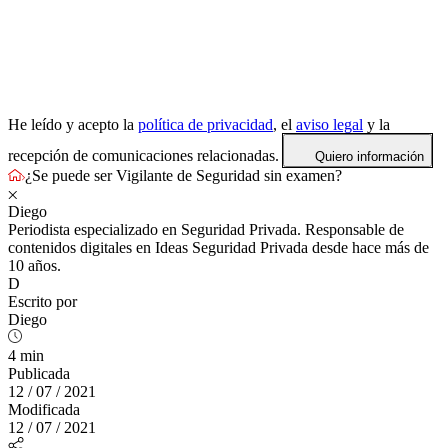
He leído y acepto la
política de privacidad
, el
aviso legal
y la
recepción de comunicaciones relacionadas.
Quiero información
¿Se puede ser Vigilante de Seguridad sin examen?
Diego
Periodista especializado en Seguridad Privada. Responsable de
contenidos digitales en Ideas Seguridad Privada desde hace más de
10 años.
D
Escrito por
Diego
4 min
Publicada
12 / 07 / 2021
Modificada
12 / 07 / 2021