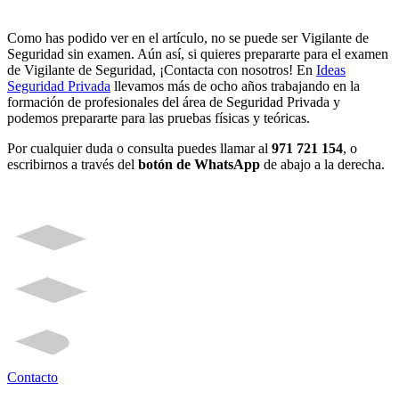
Como has podido ver en el artículo, no se puede ser Vigilante de
Seguridad sin examen. Aún así, si quieres prepararte para el examen
de Vigilante de Seguridad, ¡Contacta con nosotros! En
Ideas
Seguridad Privada
llevamos más de ocho años trabajando en la
formación de profesionales del área de Seguridad Privada y
podemos prepararte para las pruebas físicas y teóricas.
Por cualquier duda o consulta puedes llamar al
971 721 154
, o
escribirnos a través del
botón de WhatsApp
de abajo a la derecha.
Contacto