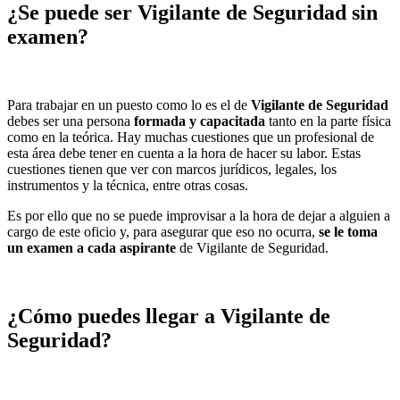
¿Se puede ser Vigilante de Seguridad sin
examen?
Para trabajar en un puesto como lo es el de
Vigilante de Seguridad
debes ser una persona
formada y capacitada
tanto en la parte física
como en la teórica. Hay muchas cuestiones que un profesional de
esta área debe tener en cuenta a la hora de hacer su labor. Estas
cuestiones tienen que ver con marcos jurídicos, legales, los
instrumentos y la técnica, entre otras cosas.
Es por ello que no se puede improvisar a la hora de dejar a alguien a
cargo de este oficio y, para asegurar que eso no ocurra,
se le toma
un
examen
a cada aspirante
de Vigilante de Seguridad.
¿Cómo puedes llegar a Vigilante de
Seguridad?