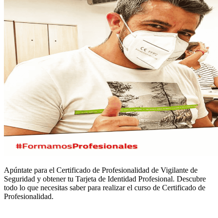
Apúntate para el Certificado de Profesionalidad de Vigilante de
Seguridad y obtener tu Tarjeta de Identidad Profesional. Descubre
todo lo que necesitas saber para realizar el curso de Certificado de
Profesionalidad.