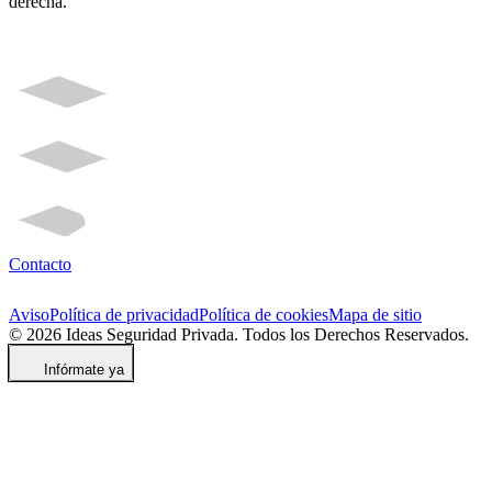
derecha.
Contacto
Aviso
Política de privacidad
Política de cookies
Mapa de sitio
© 2026 Ideas Seguridad Privada. Todos los Derechos Reservados.
Infórmate ya