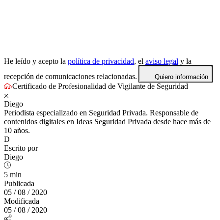
He leído y acepto la
política de privacidad
, el
aviso legal
y la
recepción de comunicaciones relacionadas.
Quiero información
Certificado de Profesionalidad de Vigilante de Seguridad
Diego
Periodista especializado en Seguridad Privada. Responsable de
contenidos digitales en Ideas Seguridad Privada desde hace más de
10 años.
D
Escrito por
Diego
5 min
Publicada
05 / 08 / 2020
Modificada
05 / 08 / 2020