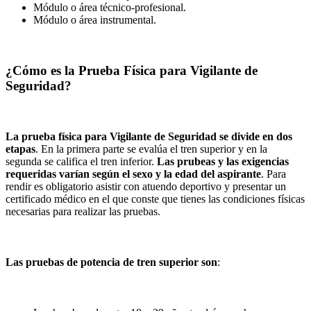
Módulo o área técnico-profesional.
Módulo o área instrumental.
¿Cómo es la Prueba Física para Vigilante de
Seguridad?
La prueba física para Vigilante de Seguridad se divide en dos
etapas
. En la primera parte se evalúa el tren superior y en la
segunda se califica el tren inferior.
Las prubeas y las exigencias
requeridas varían según el sexo y la edad del aspirante
. Para
rendir es obligatorio asistir con atuendo deportivo y presentar un
certificado médico en el que conste que tienes las condiciones físicas
necesarias para realizar las pruebas.
Las pruebas de potencia de tren superior son
: