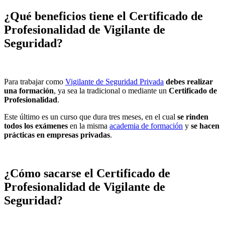
¿Qué beneficios tiene el Certificado de
Profesionalidad de Vigilante de
Seguridad?
Para trabajar como
Vigilante de Seguridad Privada
debes realizar
una formación
, ya sea la tradicional o mediante un
Certificado de
Profesionalidad
.
Este último es un curso que dura tres meses, en el cual
se rinden
todos los exámenes
en la misma
academia de formación
y
se hacen
prácticas en empresas privadas
.
¿Cómo sacarse el Certificado de
Profesionalidad de Vigilante de
Seguridad?