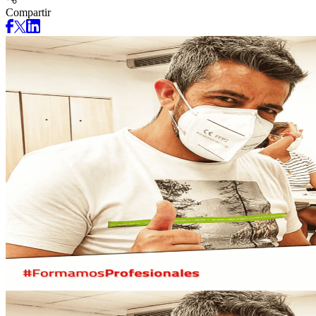
Compartir