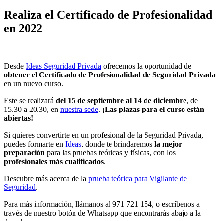
Realiza el Certificado de Profesionalidad
en 2022
Desde
Ideas Seguridad Privada
ofrecemos la oportunidad de
obtener el Certificado de Profesionalidad de Seguridad Privada
en un nuevo curso.
Este se realizará
del 15 de septiembre al 14 de diciembre
, de
15.30 a 20.30, en
nuestra sede
.
¡Las plazas para el curso están
abiertas!
Si quieres convertirte en un profesional de la Seguridad Privada,
puedes formarte en
Ideas
, donde te brindaremos
la mejor
preparación
para las pruebas teóricas y físicas, con los
profesionales más cualificados
.
Descubre más acerca de la
prueba teórica para Vigilante de
Seguridad
.
Para más información, llámanos al 971 721 154, o escríbenos a
través de nuestro botón de Whatsapp que encontrarás abajo a la