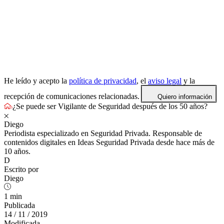
He leído y acepto la
política de privacidad
, el
aviso legal
y la
recepción de comunicaciones relacionadas.
Quiero información
¿Se puede ser Vigilante de Seguridad después de los 50 años?
Diego
Periodista especializado en Seguridad Privada. Responsable de
contenidos digitales en Ideas Seguridad Privada desde hace más de
10 años.
D
Escrito por
Diego
1 min
Publicada
14 / 11 / 2019
Modificada