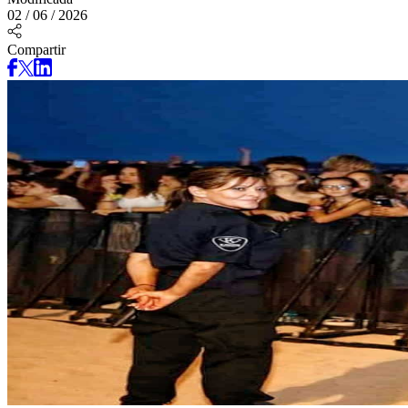
02 / 06 / 2026
Compartir