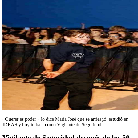
«Querer es poder», lo dice Maria José que se arriesgó, estudió en
IDEAS y hoy trabaja como Vigilante de Seguridad.
Vigilante de Seguridad después de los 50