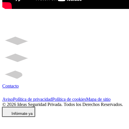
Contacto
Aviso
Política de privacidad
Política de cookies
Mapa de sitio
© 2026 Ideas Seguridad Privada. Todos los Derechos Reservados.
Infórmate ya