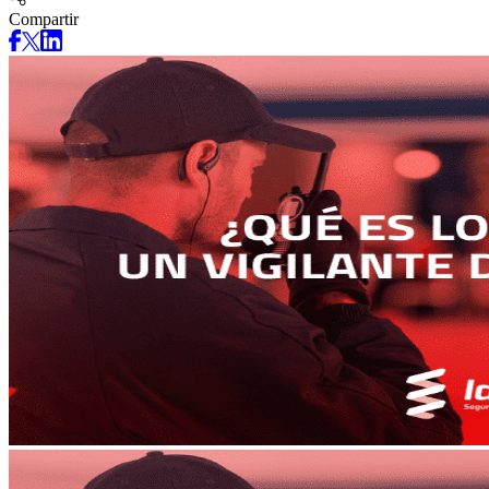
Compartir