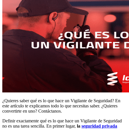
¿Quieres saber qué es lo que hace un Vigilante de Seguridad? En
este artículo te explicamos todo lo que necesitas saber. ¿Quieres
convertirte en uno? Contáctanos.
Definir exactamente qué es
lo que hace un Vigilante de Seguridad
no es una tarea sencilla. En primer lugar,
la
seguridad privada