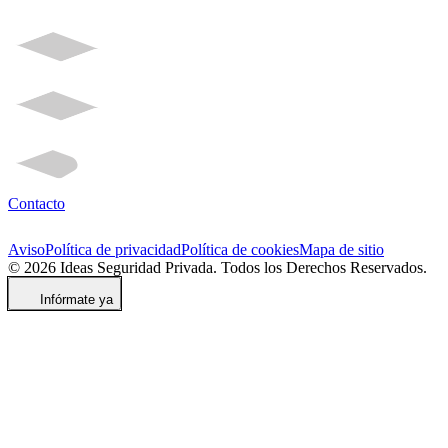
Contacto
Aviso
Política de privacidad
Política de cookies
Mapa de sitio
© 2026 Ideas Seguridad Privada. Todos los Derechos Reservados.
Infórmate ya