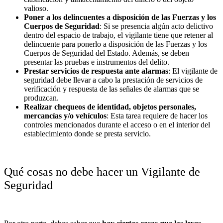
valioso.
Poner a los delincuentes a disposición de las Fuerzas y los
Cuerpos de Seguridad
: Si se presencia algún acto delictivo
dentro del espacio de trabajo, el vigilante tiene que retener al
delincuente para ponerlo a disposición de las Fuerzas y los
Cuerpos de Seguridad del Estado. Además, se deben
presentar las pruebas e instrumentos del delito.
Prestar servicios de respuesta ante alarmas
: El vigilante de
seguridad debe llevar a cabo la prestación de servicios de
verificación y respuesta de las señales de alarmas que se
produzcan.
Realizar chequeos de identidad, objetos personales,
mercancías y/o vehículos
: Esta tarea requiere de hacer los
controles mencionados durante el acceso o en el interior del
establecimiento donde se presta servicio.
Qué cosas no debe hacer un Vigilante de
Seguridad