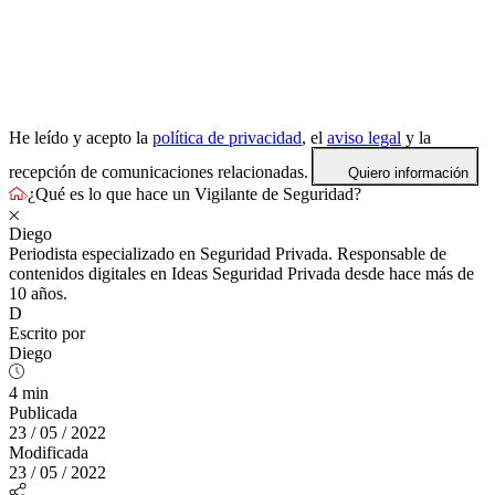
He leído y acepto la
política de privacidad
, el
aviso legal
y la
recepción de comunicaciones relacionadas.
Quiero información
¿Qué es lo que hace un Vigilante de Seguridad?
Diego
Periodista especializado en Seguridad Privada. Responsable de
contenidos digitales en Ideas Seguridad Privada desde hace más de
10 años.
D
Escrito por
Diego
4 min
Publicada
23 / 05 / 2022
Modificada
23 / 05 / 2022