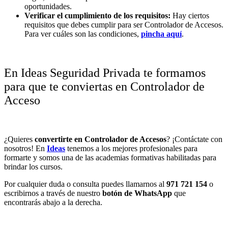
oportunidades.
Verificar el cumplimiento de los requisitos:
Hay ciertos
requisitos que debes cumplir para ser Controlador de Accesos.
Para ver cuáles son las condiciones,
pincha aquí
.
En Ideas Seguridad Privada te formamos
para que te conviertas en Controlador de
Acceso
¿Quieres
convertirte en Controlador de Accesos
? ¡Contáctate con
nosotros! En
Ideas
tenemos a los mejores profesionales para
formarte y somos una de las academias formativas habilitadas para
brindar los cursos.
Por cualquier duda o consulta puedes llamarnos al
971 721 154
o
escribirnos a través de nuestro
botón de WhatsApp
que
encontrarás abajo a la derecha.