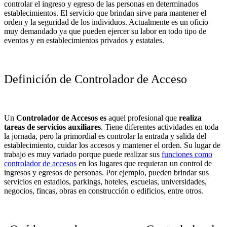
controlar el ingreso y egreso de las personas en determinados
establecimientos. El servicio que brindan sirve para mantener el
orden y la seguridad de los individuos. Actualmente
es un oficio
muy demandado
ya que pueden ejercer su labor en todo tipo de
eventos y en establecimientos privados y estatales.
Definición de Controlador de Acceso
Un
Controlador de Accesos
es
aquel profesional que
realiza
tareas de servicios auxiliares
. Tiene diferentes actividades en toda
la jornada, pero la primordial es controlar la entrada y salida del
establecimiento, cuidar los accesos y mantener el orden. Su lugar de
trabajo es muy variado porque puede realizar sus
funciones como
controlador de accesos
en los lugares que requieran un control de
ingresos y egresos de personas. Por ejemplo, pueden brindar sus
servicios en estadios, parkings, hoteles, escuelas, universidades,
negocios, fincas, obras en construcción o edificios, entre otros.