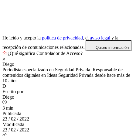
He leído y acepto la
política de privacidad
, el
aviso legal
y la
recepción de comunicaciones relacionadas.
Quiero información
¿Qué significa Controlador de Acceso?
Diego
Periodista especializado en Seguridad Privada. Responsable de
contenidos digitales en Ideas Seguridad Privada desde hace más de
10 años.
D
Escrito por
Diego
3 min
Publicada
23 / 02 / 2022
Modificada
23 / 02 / 2022