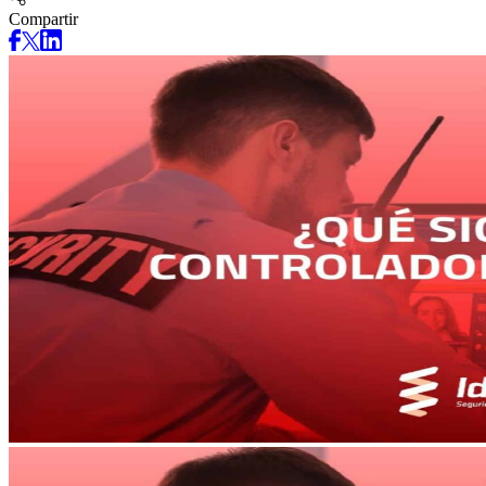
Compartir