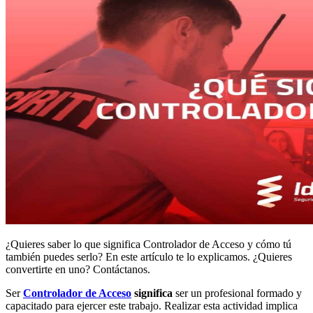
¿Quieres saber lo que significa Controlador de Acceso y cómo tú
también puedes serlo? En este artículo te lo explicamos. ¿Quieres
convertirte en uno? Contáctanos.
Ser
Controlador de Acceso
significa
ser un profesional formado y
capacitado para ejercer este trabajo. Realizar esta actividad implica