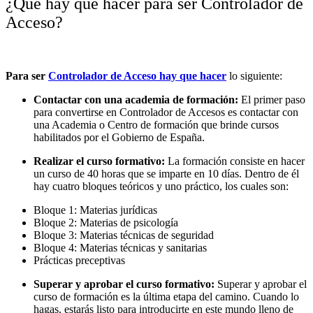
¿Qué hay que hacer para ser Controlador de
Acceso?
Para ser
Controlador de Acceso hay que hacer
lo siguiente:
Contactar con una
academia de formación
:
El primer paso
para convertirse en Controlador de Accesos es contactar con
una Academia o Centro de formación que brinde cursos
habilitados por el Gobierno de España.
Realizar el curso formativo:
La formación consiste en hacer
un curso de 40 horas que se imparte en 10 días. Dentro de él
hay cuatro bloques teóricos y uno práctico, los cuales son:
Bloque 1: Materias jurídicas
Bloque 2: Materias de psicología
Bloque 3: Materias técnicas de seguridad
Bloque 4: Materias técnicas y sanitarias
Prácticas preceptivas
Superar y aprobar el curso formativo:
Superar y aprobar el
curso de formación es la última etapa del camino. Cuando lo
hagas, estarás listo para introducirte en este mundo lleno de