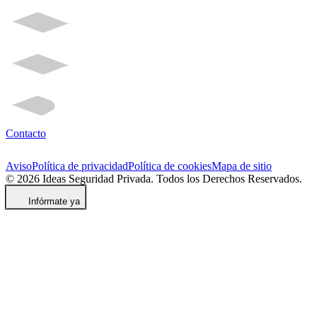
Contacto
Aviso
Política de privacidad
Política de cookies
Mapa de sitio
© 2026 Ideas Seguridad Privada. Todos los Derechos Reservados.
Infórmate ya