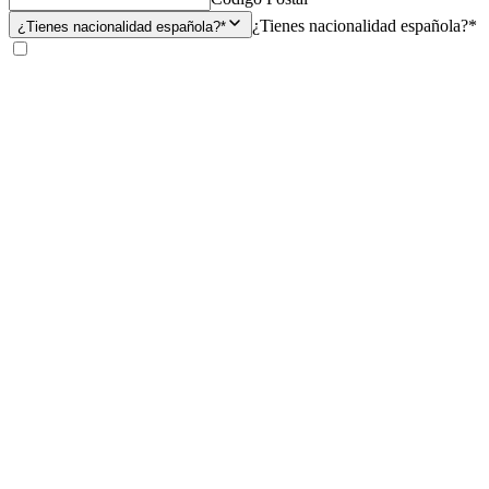
¿Tienes nacionalidad española?*
¿Tienes nacionalidad española?*