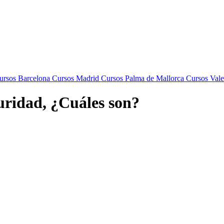
rsos Barcelona
Cursos Madrid
Cursos Palma de Mallorca
Cursos Vale
guridad, ¿Cuáles son?