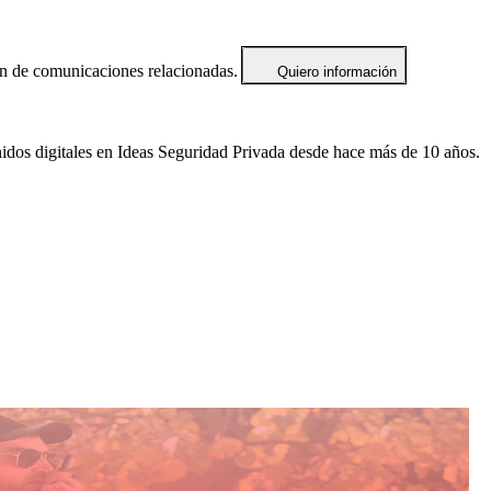
ón de comunicaciones relacionadas.
Quiero información
idos digitales en Ideas Seguridad Privada desde hace más de 10 años.