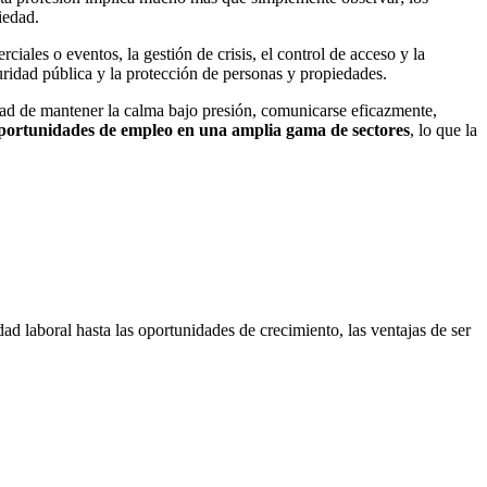
iedad.
iales o eventos, la gestión de crisis, el control de acceso y la
ridad pública y la protección de personas y propiedades.
idad de mantener la calma bajo presión, comunicarse eficazmente,
 oportunidades de empleo en una amplia gama de sectores
, lo que la
idad laboral hasta las oportunidades de crecimiento, las ventajas de ser