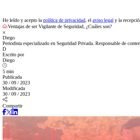
He leído y acepto la
política de privacidad
, el
aviso legal
y la recepci
Ventajas de ser Vigilante de Seguridad, ¿Cuáles son?
Diego
Periodista especializado en Seguridad Privada. Responsable de conten
D
Escrito por
Diego
5 min
Publicada
30 / 09 / 2023
Modificada
30 / 09 / 2023
Compartir