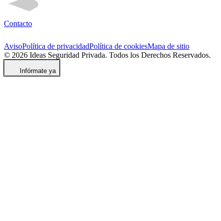
Contacto
Aviso
Política de privacidad
Política de cookies
Mapa de sitio
© 2026 Ideas Seguridad Privada. Todos los Derechos Reservados.
Infórmate ya