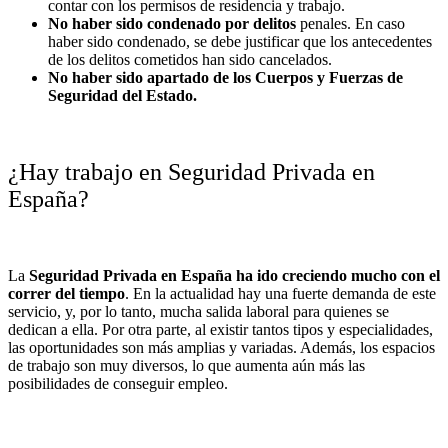
contar con los permisos de residencia y trabajo.
No haber sido condenado por delitos
penales. En caso
haber sido condenado, se debe justificar que los antecedentes
de los delitos cometidos han sido cancelados.
No haber sido apartado de los Cuerpos y Fuerzas de
Seguridad del Estado.
¿Hay trabajo en Seguridad Privada en
España?
La
Seguridad Privada en España ha ido creciendo mucho con el
correr del tiempo
. En la actualidad hay una
fuerte demanda de este
servicio
, y, por lo tanto, mucha salida laboral para quienes se
dedican a ella. Por otra parte, al existir tantos tipos y especialidades,
las oportunidades son más amplias y variadas. Además, los espacios
de trabajo son muy diversos, lo que aumenta aún más las
posibilidades de conseguir empleo.