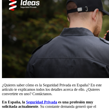
¿Quieres saber cómo es la Seguridad Privada en España? En este
artículo te explicamos todos los detalles acerca de ello. ¿Quieres
convertirte en uno? Contáctanos.
En España, la
Seguridad Privada
es una profesión muy
solicitada actualmente
. Su constante demanda generó que el