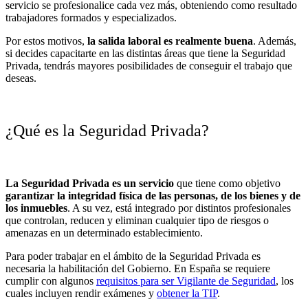
servicio se profesionalice cada vez más, obteniendo como resultado
trabajadores formados y especializados.
Por estos motivos,
la
salida laboral
es realmente buena
. Además,
si decides capacitarte en las distintas áreas que tiene la Seguridad
Privada, tendrás mayores posibilidades de conseguir el trabajo que
deseas.
¿Qué es la Seguridad Privada?
La Seguridad Privada es un servicio
que tiene como objetivo
garantizar la integridad física de las personas, de los bienes y de
los inmuebles
. A su vez, está integrado por distintos profesionales
que controlan, reducen y eliminan cualquier tipo de riesgos o
amenazas en un determinado establecimiento.
Para poder trabajar en el ámbito de la Seguridad Privada es
necesaria la habilitación del Gobierno. En España se requiere
cumplir con algunos
requisitos para ser Vigilante de Seguridad
, los
cuales incluyen rendir exámenes y
obtener la TIP
.