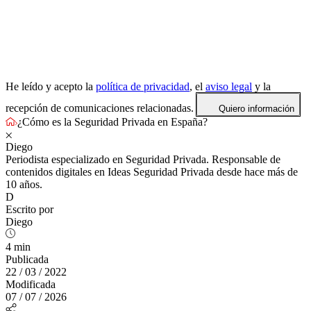
He leído y acepto la
política de privacidad
, el
aviso legal
y la
recepción de comunicaciones relacionadas.
Quiero información
¿Cómo es la Seguridad Privada en España?
Diego
Periodista especializado en Seguridad Privada. Responsable de
contenidos digitales en Ideas Seguridad Privada desde hace más de
10 años.
D
Escrito por
Diego
4 min
Publicada
22 / 03 / 2022
Modificada
07 / 07 / 2026