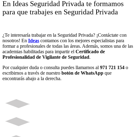
En Ideas Seguridad Privada te formamos
para que trabajes en Seguridad Privada
¿Te interesaría trabajar en la Seguridad Privada? ¡Contáctate con
nosotros! En
Ideas
contamos con los mejores especialistas para
formar a profesionales de todas las áreas. Además, somos una de las
academias habilitadas para impartir el
Certificado de
Profesionalidad de Vigilante de Seguridad
.
Por cualquier duda o consulta puedes llamarnos al
971 721 154
o
escribirnos a través de nuestro
botón de WhatsApp
que
encontrarás abajo a la derecha.