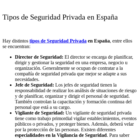
Tipos de Seguridad Privada en España
Hay distintos
tipos de Seguridad Privada
en España
, entre ellos
se encuentran:
Director de Seguridad:
El director se encarga de planificar,
dirigir y gestionar la seguridad en una empresa, negocio u
organización. Generalmente se ocupan de contratar a la
compañía de seguridad privada que mejor se adapte a sus
necesidades.
Jefe de Seguridad:
Los jefes de seguridad tienen la
responsabilidad de realizar los análisis de situaciones de riesgo
y de planificar, organizar y dirigir el personal de seguridad.
También controlan la capacitación y formación continua del
personal que está a su cargo.
Vigilante de Seguridad:
Un vigilante de seguridad privada
tiene como trabajo primordial vigilar establecimientos, eventos
públicos o privados, y proteger bienes. Además, deberá velar
por la protección de las personas. Existen diferentes
especialidades en la Vigilancia de Seguridad
. Para saber