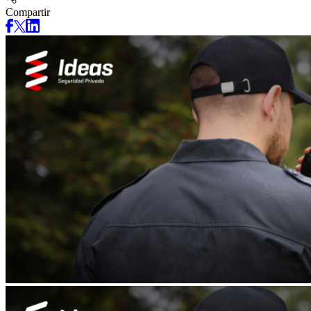
Compartir